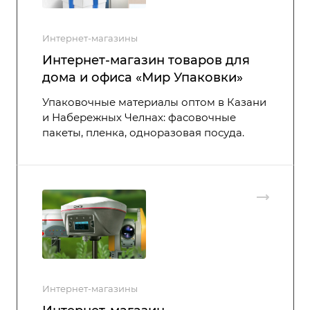
Интернет-магазины
Интернет-магазин товаров для
дома и офиса «Мир Упаковки»
Упаковочные материалы оптом в Казани
и Набережных Челнах: фасовочные
пакеты, пленка, одноразовая посуда.
Интернет-магазины