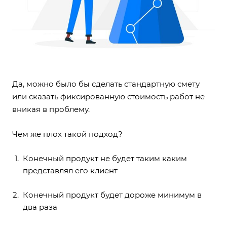
Да, можно было бы сделать стандартную смету
или сказать фиксированную стоимость работ не
вникая в проблему.
Чем же плох такой подход?
Конечный продукт не будет таким каким
представлял его клиент
Конечный продукт будет дороже минимум в
два раза