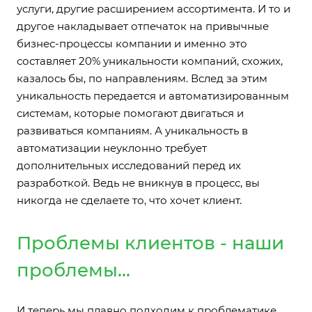
услуги, другие расширением ассортимента. И то и
другое накладывает отпечаток на привычные
бизнес-процессы компании и именно это
составляет 20% уникальности компаний, схожих,
казалось бы, по направлениям. Вслед за этим
уникальность передается и автоматизированным
системам, которые помогают двигаться и
развиваться компаниям. А уникальность в
автоматизации неуклонно требует
дополнительных исследований перед их
разработкой. Ведь не вникнув в процесс, вы
никогда не сделаете то, что хочет клиент.
Проблемы клиентов - наши
проблемы...
И теперь мы плавно подходим к проблематике