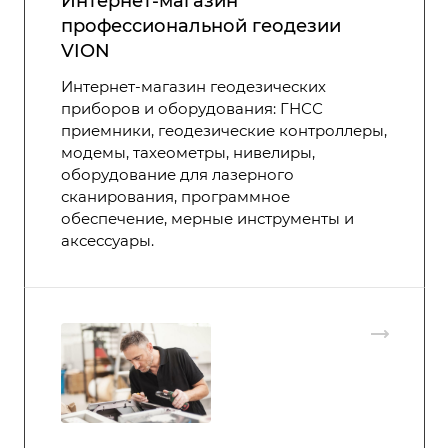
Интернет-магазин
профессиональной геодезии
VION
Интернет-магазин геодезических
приборов и оборудования: ГНСС
приемники, геодезические контроллеры,
модемы, тахеометры, нивелиры,
оборудование для лазерного
сканирования, программное
обеспечение, мерные инструменты и
аксессуары.