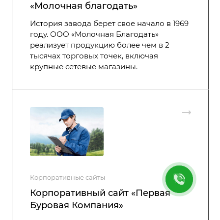
«Молочная благодать»
История завода берет свое начало в 1969
году. ООО «Молочная Благодать»
реализует продукцию более чем в 2
тысячах торговых точек, включая
крупные сетевые магазины.
Корпоративные сайты
Корпоративный сайт «Первая
Буровая Компания»