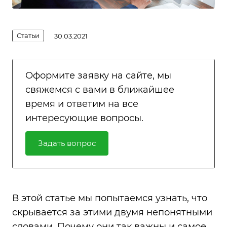
Статьи
30.03.2021
Оформите заявку на сайте, мы
свяжемся с вами в ближайшее
время и ответим на все
интересующие вопросы.
Задать вопрос
В этой статье мы попытаемся узнать, что
скрывается за этими двумя непонятными
словами. Почему они так важны и самое