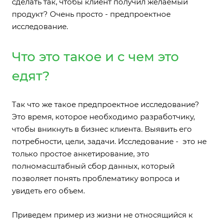
сделать так, чтобы клиент получил желаемый
продукт? Очень просто - предпроектное
исследование.
Что это такое и с чем это
едят?
Так что же такое предпроектное исследование?
Это время, которое необходимо разработчику,
чтобы вникнуть в бизнес клиента. Выявить его
потребности, цели, задачи. Исследование - это не
только простое анкетирование, это
полномасштабный сбор данных, который
позволяет понять проблематику вопроса и
увидеть его объем.
Приведем пример из жизни не относящийся к