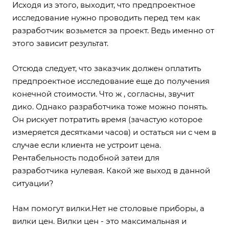
Исходя из этого, выходит, что предпроектное
исследование нужно проводить перед тем как
разработчик возьмется за проект. Ведь именно от
этого зависит результат.
Отсюда следует, что заказчик должен оплатить
предпроектное исследование еще до получения
конечной стоимости. Что ж , согласны, звучит
дико. Однако разработчика тоже можно понять.
Он рискует потратить время (зачастую которое
измеряется десятками часов) и остаться ни с чем в
случае если клиента не устроит цена.
Рентабельность подобной затеи для
разработчика нулевая. Какой же выход в данной
ситуации?
Нам помогут вилки.Нет не столовые приборы, а
вилки цен. Вилки цен - это максимальная и