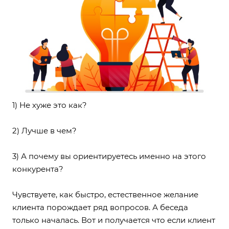
1) Не хуже это как?
2) Лучше в чем?
3) А почему вы ориентируетесь именно на этого
конкурента?
Чувствуете, как быстро, естественное желание
клиента порождает ряд вопросов. А беседа
только началась. Вот и получается что если клиент