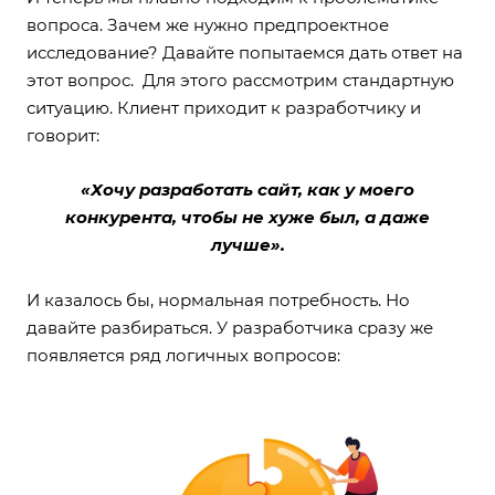
вопроса. Зачем же нужно предпроектное
исследование? Давайте попытаемся дать ответ на
этот вопрос. Для этого рассмотрим стандартную
ситуацию. Клиент приходит к разработчику и
говорит:
«Хочу разработать сайт, как у моего
конкурента, чтобы не хуже был, а даже
лучше».
И казалось бы, нормальная потребность. Но
давайте разбираться. У разработчика сразу же
появляется ряд логичных вопросов: