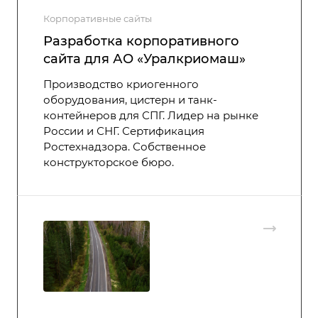
Корпоративные сайты
Разработка корпоративного
сайта для АО «Уралкриомаш»
Производство криогенного
оборудования, цистерн и танк-
контейнеров для СПГ. Лидер на рынке
России и СНГ. Сертификация
Ростехнадзора. Собственное
конструкторское бюро.