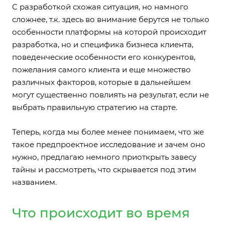
С разработкой схожая ситуация, но намного
сложнее, т.к. здесь во внимание берутся не только
особенности платформы на которой происходит
разработка, но и специфика бизнеса клиента,
поведенческие особенности его конкурентов,
пожелания самого клиента и еще множество
различных факторов, которые в дальнейшем
могут существенно повлиять на результат, если не
выбрать правильную стратегию на старте.
Теперь, когда мы более менее понимаем, что же
такое предпроектное исследование и зачем оно
нужно, предлагаю немного приоткрыть завесу
тайны и рассмотреть, что скрывается под этим
названием.
Что происходит во время