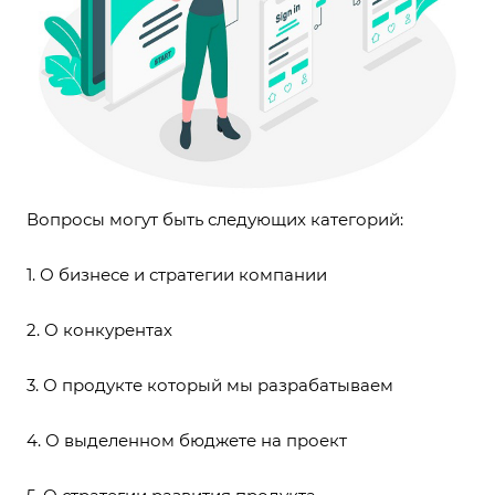
Вопросы могут быть следующих категорий:
1. О бизнесе и стратегии компании
2. О конкурентах
3. О продукте который мы разрабатываем
4. О выделенном бюджете на проект