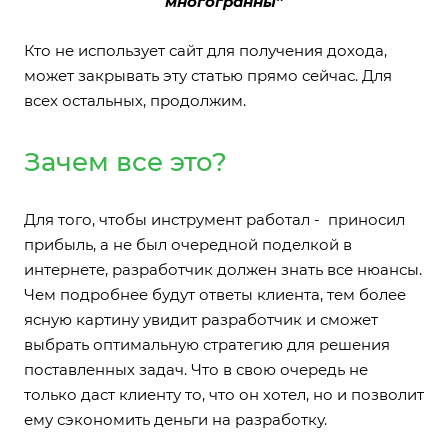
многогранны”
Кто не использует сайт для получения дохода,
может закрывать эту статью прямо сейчас. Для
всех остальных, продолжим.
Зачем все это?
Для того, чтобы инструмент работал - приносил
прибыль, а не был очередной поделкой в
интернете, разработчик должен знать все нюансы.
Чем подробнее будут ответы клиента, тем более
ясную картину увидит разработчик и сможет
выбрать оптимальную стратегию для решения
поставленных задач. Что в свою очередь не
только даст клиенту то, что он хотел, но и позволит
ему сэкономить деньги на разработку.