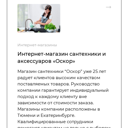
Интернет-магазины
Интернет-магазин сантехники и
аксессуаров «Оскор»
Магазин сантехники “Оскор” уже 25 лет
радует клиентов высоким качеством
поставляемых товаров. Руководство
компании гарантирует индивидуальный
подход к каждому клиенту вне
зависимости от стоимости заказа.
Магазины компании расположены в
Тюмени и Екатеринбурге.
Квалифицированные сотрудники
помогают клиентам не только с выбором