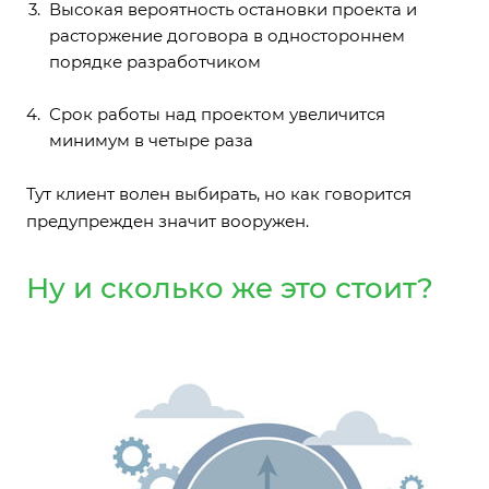
Высокая вероятность остановки проекта и
расторжение договора в одностороннем
порядке разработчиком
Срок работы над проектом увеличится
минимум в четыре раза
Тут клиент волен выбирать, но как говорится
предупрежден значит вооружен.
Ну и сколько же это стоит?