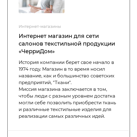
Интернет-магазины
Интернет магазин для сети
салонов текстильной продукции
«ЧерриДом»
История компании берет свое начало в
1974 году. Магазин в то время носил
название, как и большинство советских
предприятий, "Ткани".
Миссия магазина заключается в том,
чтобы люди с разным уровнем достатка
могли себе позволить приобрести ткань
и различные текстильные изделия для
реализации самых различных идей.