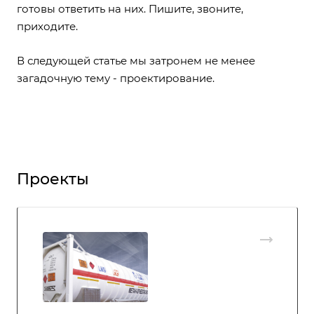
готовы ответить на них. Пишите, звоните,
приходите.
В следующей статье мы затронем не менее
загадочную тему - проектирование.
Проекты