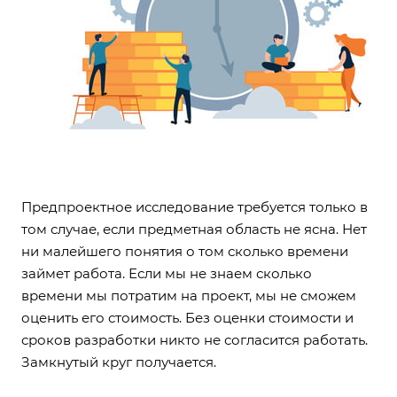
Предпроектное исследование требуется только в
том случае, если предметная область не ясна. Нет
ни малейшего понятия о том сколько времени
займет работа. Если мы не знаем сколько
времени мы потратим на проект, мы не сможем
оценить его стоимость. Без оценки стоимости и
сроков разработки никто не согласится работать.
Замкнутый круг получается.