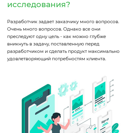
исследования?
Разработчик задает заказчику много вопросов.
Очень много вопросов. Однако все они
преследуют одну цель - как можно глубже
вникнуть в задачу, поставленную перед
разработчиком и сделать продукт максимально
удовлетворяющий потребностям клиента.