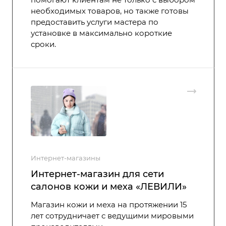
необходимых товаров, но также готовы
предоставить услуги мастера по
установке в максимально короткие
сроки.
Интернет-магазины
Интернет-магазин для сети
салонов кожи и меха «ЛЕВИЛИ»
Магазин кожи и меха на протяжении 15
лет сотрудничает с ведущими мировыми