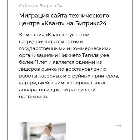
Сайты на Битрикс24
Миграция сайта технического
центра «Квант» на Битрикс24
Компания «Квант» с успехом
сотрудничает со многими
государственными и коммерческими
организациями Нижнего Тагила уже
более 11 лет и является одними из
лидеров рынка по восстановлению
работы лазерных и струйных принтеров,
картриджей к ним, копировальных
аппаратов и другой различной
оргтехники.