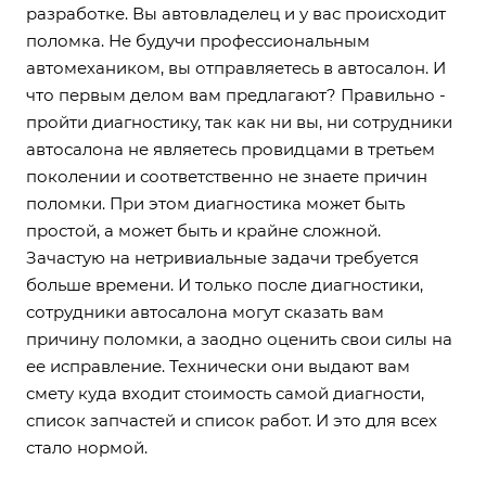
разработке. Вы автовладелец и у вас происходит
поломка. Не будучи профессиональным
автомехаником, вы отправляетесь в автосалон. И
что первым делом вам предлагают? Правильно -
пройти диагностику, так как ни вы, ни сотрудники
автосалона не являетесь провидцами в третьем
поколении и соответственно не знаете причин
поломки. При этом диагностика может быть
простой, а может быть и крайне сложной.
Зачастую на нетривиальные задачи требуется
больше времени. И только после диагностики,
сотрудники автосалона могут сказать вам
причину поломки, а заодно оценить свои силы на
ее исправление. Технически они выдают вам
смету куда входит стоимость самой диагности,
список запчастей и список работ. И это для всех
стало нормой.