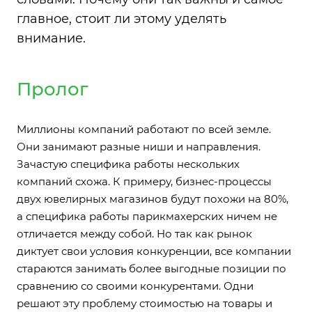
главное, стоит ли этому уделять
внимание.
Пролог
Миллионы компаний работают по всей земле.
Они занимают разные ниши и направления.
Зачастую специфика работы нескольких
компаний схожа. К примеру, бизнес-процессы
двух ювелирных магазинов будут похожи на 80%,
а специфика работы парикмахерских ничем не
отличается между собой. Но так как рынок
диктует свои условия конкуренции, все компании
стараются занимать более выгодные позиции по
сравнению со своими конкурентами. Одни
решают эту проблему стоимостью на товары и