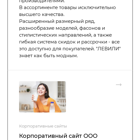
производителями.
В ассортименте товары исключительно
высшего качества.
Расширенный размерный ряд,
разнообразие моделей, фасонов и
стилистических направлений, а также
гибкая система скидок и рассрочки - все
это доступно для покупателей. "ЛЕВИЛИ"
знает как быть модным.
Корпоративные сайты
Корпоративный сайт ООО