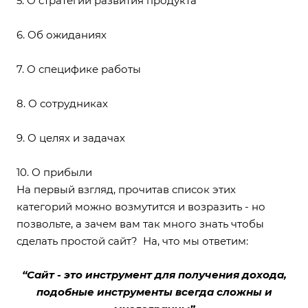
5. О стратегии развития продукта
6. Об ожиданиях
7. О специфике работы
8. О сотрудниках
9. О целях и задачах
10. О прибыли
На первый взгляд, прочитав список этих
категорий можно возмутится и возразить - но
позвольте, а зачем вам так много знать чтобы
сделать простой сайт? На, что мы ответим:
“Сайт - это инструмент для получения дохода,
подобные инструменты всегда сложны и