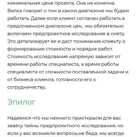
минимальная цена проекта. Она не конечна.
Вилка говорит о том в каком диапазоне мы будем
работать. Далее если клиент согласен работать в
предложенном диапазоне цен, мы обязательно
включаем предпроектное исследование в смету.
Это детализирует ее и даст понимание клиенту о
формировании стоимости и порядке работ.
Стоимость исследования напрямую зависит от
времени работы специалиста, а время работы
специалиста от сложности поставленной задачи и
от бизнеса клиента, готовности его к
сотрудничеству..
Эпилог
Надеемся что мы немного приоткрыли для вас
завесу тайны предпроектного исследования, но
если у вас возникли вопросы,не беда, мы всегда