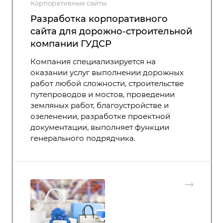
Корпоративные сайты
Разработка корпоративного
сайта для дорожно-строительной
компании ГУДСР
Компания специализируется на
оказании услуг выполнении дорожных
работ любой сложности, строительстве
путепроводов и мостов, проведении
земляных работ, благоустройстве и
озеленении, разработке проектной
документации, выполняет функции
генерального подрядчика.