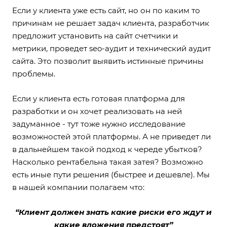
Если у клиента уже есть сайт, но он по каким то
причинам не решает задач клиента, разработчик
предложит установить на сайт счетчики и
метрики, проведет seo-аудит и технический аудит
сайта. Это позволит выявить истинные причины
проблемы.
Если у клиента есть готовая платформа для
разработки и он хочет реализовать на ней
задуманное - тут тоже нужно исследование
возможностей этой платформы. А не приведет ли
в дальнейшем такой подход к череде убытков?
Насколько рентабельна такая затея? Возможно
есть иные пути решения (быстрее и дешевле). Мы
в нашей компании полагаем что:
“Клиент должен знать какие риски его ждут и
какие вложения предстоят”