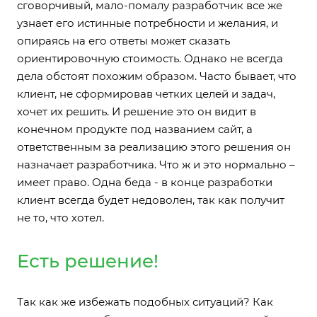
сговорчивый, мало-помалу разработчик все же
узнает его истинные потребности и желания, и
опираясь на его ответы может сказать
ориентировочную стоимость. Однако не всегда
дела обстоят похожим образом. Часто бывает, что
клиент, не сформировав четких целей и задач,
хочет их решить. И решение это он видит в
конечном продукте под названием сайт, а
ответственным за реализацию этого решения он
назначает разработчика. Что ж и это нормально –
имеет право. Одна беда - в конце разработки
клиент всегда будет недоволен, так как получит
не то, что хотел.
Есть решение!
Так как же избежать подобных ситуаций? Как