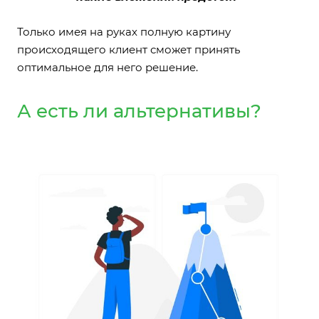
Только имея на руках полную картину
происходящего клиент сможет принять
оптимальное для него решение.
А есть ли альтернативы?