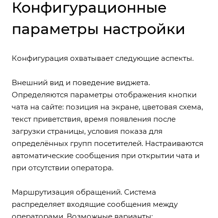
Конфигурационные
параметры настройки
Конфигурация охватывает следующие аспекты.
Внешний вид и поведение виджета.
Определяются параметры отображения кнопки
чата на сайте: позиция на экране, цветовая схема,
текст приветствия, время появления после
загрузки страницы, условия показа для
определённых групп посетителей. Настраиваются
автоматические сообщения при открытии чата и
при отсутствии оператора.
Маршрутизация обращений. Система
распределяет входящие сообщения между
операторами. Возможные варианты: