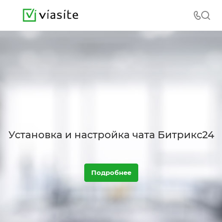
Установка и настройка чата Битрикс24
Подробнее