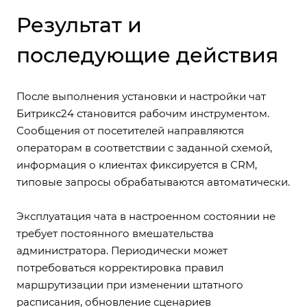
Результат и
последующие действия
После выполнения установки и настройки чат
Битрикс24 становится рабочим инструментом.
Сообщения от посетителей направляются
операторам в соответствии с заданной схемой,
информация о клиентах фиксируется в CRM,
типовые запросы обрабатываются автоматически.
Эксплуатация чата в настроенном состоянии не
требует постоянного вмешательства
администратора. Периодически может
потребоваться корректировка правил
маршрутизации при изменении штатного
расписания, обновление сценариев