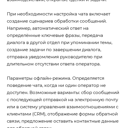
При необходимости настройка чата включает
создание сценариев обработки сообщений.
Например, автоматический ответ на
определённые ключевые фразы, передача
диалога в другой отдел при упоминании темы,
создание задачи по завершении диалога,
отправка уведомления руководителю при
длительном отсутствии ответа оператора.
Параметры офлайн-режима. Определяется
поведение чата, когда ни один оператор не
доступен. Возможные варианты: сбор сообщений
с последующей отправкой на электронную почту
или в систему управления взаимоотношениями с
клиентами (CRM), отображение формы обратной
связи, предложение оставить контактные данные