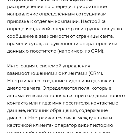
распределение по очереди, приоритетное
направление определённым сотрудникам,
привязка к отделам компании. Настройка
определяет, какой оператор или группа получают
сообщение в зависимости от страницы сайта,
времени суток, загруженности операторов или
данных о посетителе (например, из CRM).
Интеграция с системой управления
взаимоотношениями с клиентами (CRM).
Настраивается создание лидов или сделок из
диалогов чата. Определяются поля, которые
автоматически заполняются при создании нового
контакта или лида: имя посетителя, контактные
данные, источник обращения, содержание
диалога. Настраивается связь между чатом и
карточкой клиента- оператор видит историю
взаимодействий, открытые сделки и задачи.