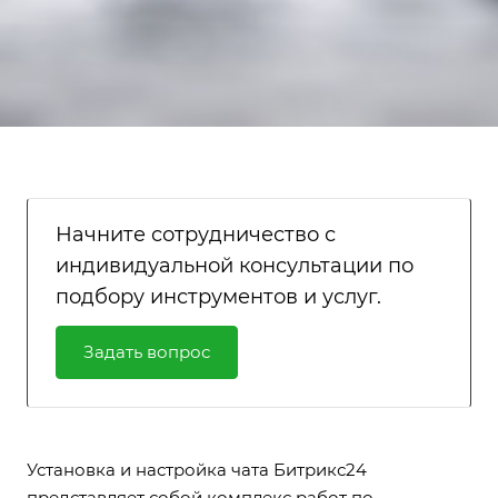
Начните сотрудничество с
индивидуальной консультации по
подбору инструментов и услуг.
Задать вопрос
Установка и настройка чата Битрикс24
представляет собой комплекс работ по