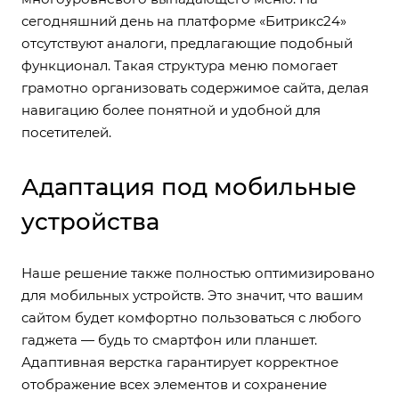
сегодняшний день на платформе «Битрикс24»
отсутствуют аналоги, предлагающие подобный
функционал. Такая структура меню помогает
грамотно организовать содержимое сайта, делая
навигацию более понятной и удобной для
посетителей.
Адаптация под мобильные
устройства
Наше решение также полностью оптимизировано
для мобильных устройств. Это значит, что вашим
сайтом будет комфортно пользоваться с любого
гаджета — будь то смартфон или планшет.
Адаптивная верстка гарантирует корректное
отображение всех элементов и сохранение