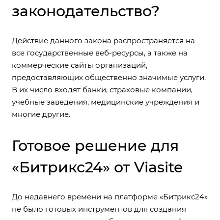
законодательство?
Действие данного закона распространяется на
все государственные веб-ресурсы, а также на
коммерческие сайты организаций,
предоставляющих общественно значимые услуги.
В их число входят банки, страховые компании,
учебные заведения, медицинские учреждения и
многие другие.
Готовое решение для
«Битрикс24» от Viasite
До недавнего времени на платформе «Битрикс24»
не было готовых инструментов для создания