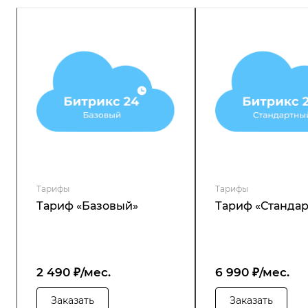
Тарифы
Тарифы
Тариф «Базовый»
Тариф «Станда
2 490 ₽/мес.
6 990 ₽/мес.
Заказать
Заказать