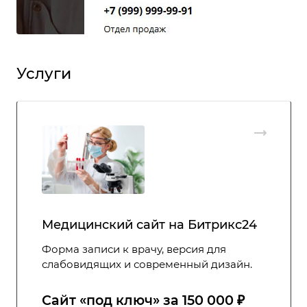
Услуги
Медицинский сайт на Битрикс24
Форма записи к врачу, версия для
слабовидящих и современный дизайн.
Сайт ‭«под ключ» за 150 000 ₽