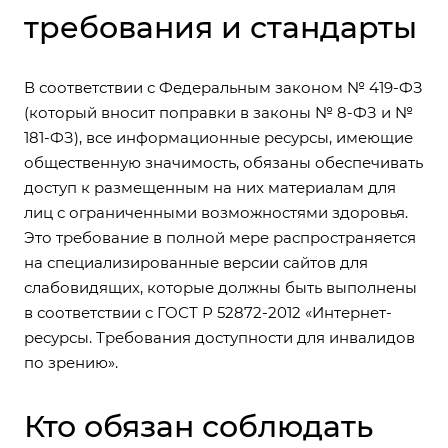
требования и стандарты
В соответствии с Федеральным законом № 419-ФЗ
(который вносит поправки в законы № 8-ФЗ и №
181-ФЗ), все информационные ресурсы, имеющие
общественную значимость, обязаны обеспечивать
доступ к размещенным на них материалам для
лиц с ограниченными возможностями здоровья.
Это требование в полной мере распространяется
на специализированные версии сайтов для
слабовидящих, которые должны быть выполнены
в соответствии с ГОСТ Р 52872-2012 «Интернет-
ресурсы. Требования доступности для инвалидов
по зрению».
Кто обязан соблюдать