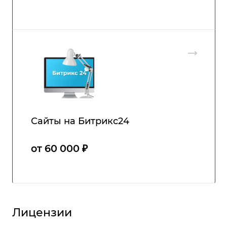
Сайты на Битрикс24
от 60 000 ₽
Лицензии