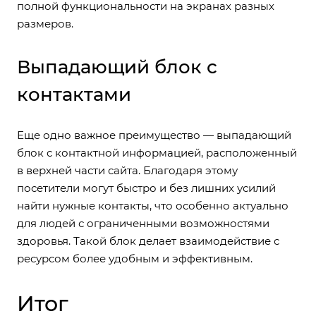
полной функциональности на экранах разных
размеров.
Выпадающий блок с
контактами
Еще одно важное преимущество — выпадающий
блок с контактной информацией, расположенный
в верхней части сайта. Благодаря этому
посетители могут быстро и без лишних усилий
найти нужные контакты, что особенно актуально
для людей с ограниченными возможностями
здоровья. Такой блок делает взаимодействие с
ресурсом более удобным и эффективным.
Итог