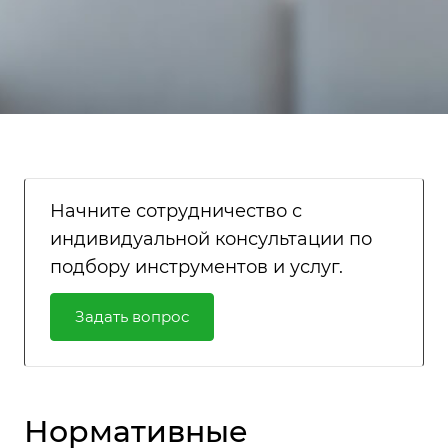
Начните сотрудничество с
индивидуальной консультации по
подбору инструментов и услуг.
Задать вопрос
Нормативные