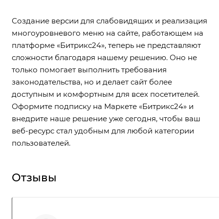
Создание версии для слабовидящих и реализация
многоуровневого меню на сайте, работающем на
платформе «Битрикс24», теперь не представляют
сложности благодаря нашему решению. Оно не
только помогает выполнить требования
законодательства, но и делает сайт более
доступным и комфортным для всех посетителей.
Оформите подписку на
Маркете «Битрикс24»
и
внедрите наше решение уже сегодня, чтобы ваш
веб-ресурс стал удобным для любой категории
пользователей.
Отзывы