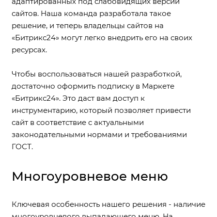
адаптированных под слабовидящих версий
сайтов. Наша команда разработала такое
решение, и теперь владельцы сайтов на
«Битрикс24» могут легко внедрить его на своих
ресурсах.
Чтобы воспользоваться нашей разработкой,
достаточно оформить подписку в Маркете
«Битрикс24». Это даст вам доступ к
инструментарию, который позволяет привести
сайт в соответствие с актуальными
законодательными нормами и требованиями
ГОСТ.
Многоуровневое меню
Ключевая особенность нашего
решения
- наличие
многоуровневого выпадающего меню. На