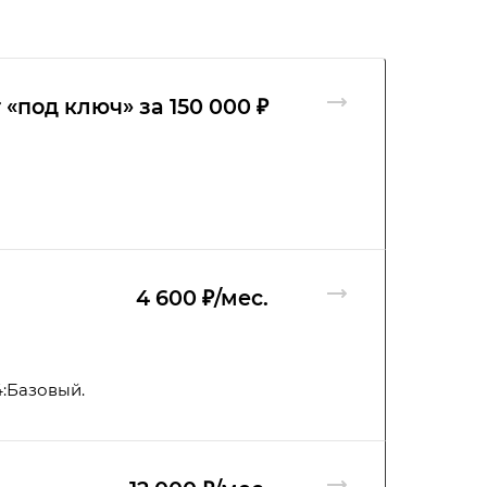
 ‭«под ключ» за 150 000 ₽
4 600 ₽/мес.
:Базовый.