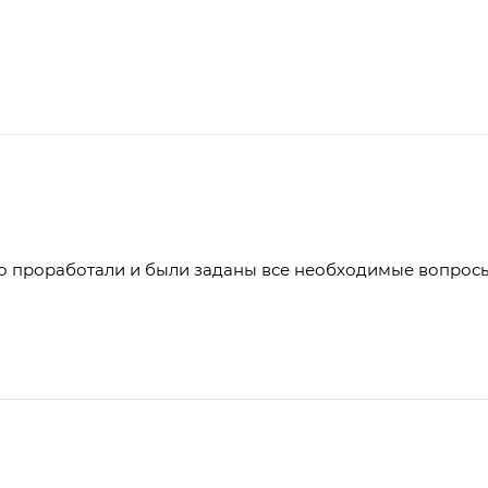
о проработали и были заданы все необходимые вопросы и 