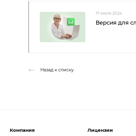
17 июля 2024
Версия для с
Назад к списку
Компания
Лицензии