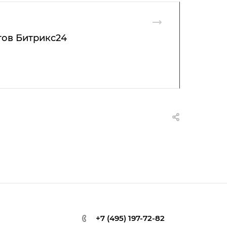
тов Битрикс24
+7 (495) 197-72-82