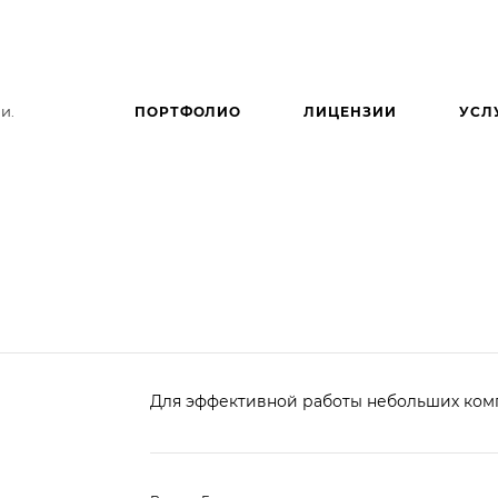
и.
ПОРТФОЛИО
ЛИЦЕНЗИИ
УСЛ
Для эффективной работы небольших ком