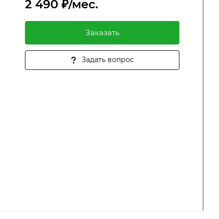
2 490 ₽/мес.
Заказать
Задать вопрос