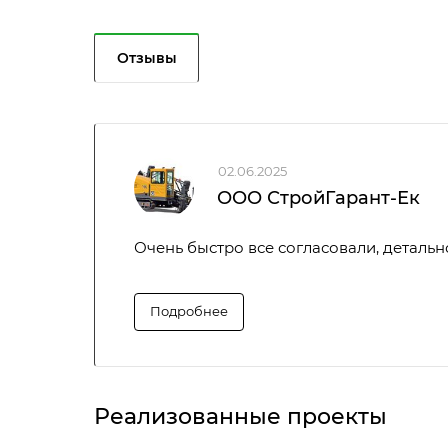
Отзывы
02.06.2025
ООО СтройГарант-Ек
Очень быстро все согласовали, детальн
Подробнее
Реализованные проекты