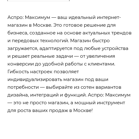
увеличения среднего
чека.
Аспро: Максимум — ваш идеальный интернет-
магазин в Москве. Это готовое решение для
бизнеса, созданное на основе актуальных трендов
и передовых технологий. Магазин быстро
загружается, адаптируется под любые устройства
и решает реальные задачи — от увеличения
конверсии до удобной работы с клиентами.
Гибкость настроек позволяет
индивидуализировать магазин под ваши
потребности — выбирайте из сотен вариантов
дизайна, интеграций и функций. Аспро: Максимум
— это не просто магазин, а мощный инструмент
для роста ваших продаж в Москве!