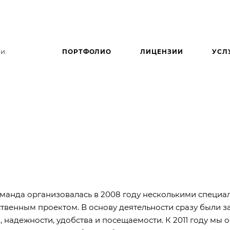
и.
ПОРТФОЛИО
ЛИЦЕНЗИИ
УСЛ
манда организовалась в 2008 году несколькими специал
ственным проектом. В основу деятельности сразу были 
, надежности, удобства и посещаемости. К 2011 году мы