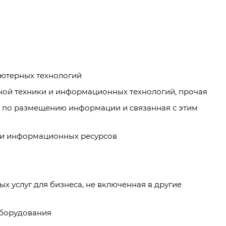
ьютерных технологий
ьной техники и информационных технологий, прочая
уг по размещению информации и связанная с этим
ых и информационных ресурсов
х услуг для бизнеса, не включенная в другие
оборудования