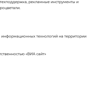
, техподдержка,
рекламные инструменты
и
процветали.
и информационных технологий на территории
ственностью «ВИА сайт»