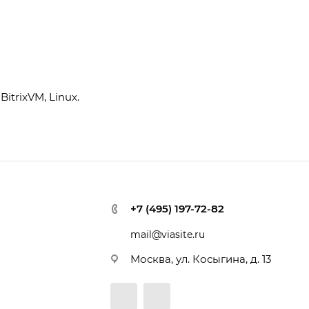
BitrixVM, Linux.
+7 (495) 197-72-82
mail@viasite.ru
Москва, ул. Косыгина, д. 13