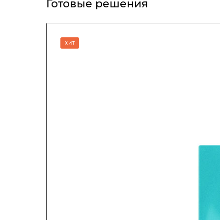
Готовые решения
ХИТ