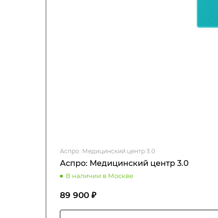
Аспро: Медицинский центр 3.0
Аспро: Медицинский центр 3.0
В наличии в Москве
89 900 ₽