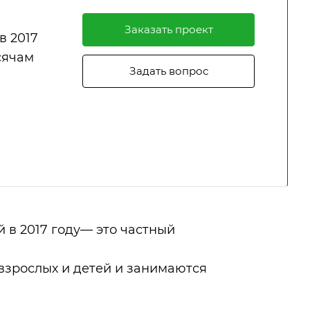
Заказать проект
в 2017
сячам
Задать вопрос
в 2017 году— это частный
взрослых и детей и занимаются