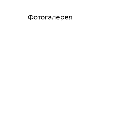
Фотогалерея