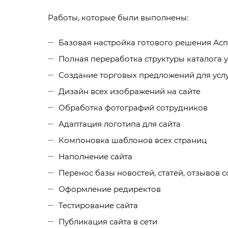
Работы, которые были выполнены:
Базовая настройка готового решения Асп
Полная переработка структуры каталога у
Создание торговых предложений для усл
Дизайн всех изображений на сайте
Обработка фотографий сотрудников
Адаптация логотипа для сайта
Компоновка шаблонов всех страниц
Наполнение сайта
Перенос базы новостей, статей, отзывов с
Оформление редиректов
Тестирование сайта
Публикация сайта в сети