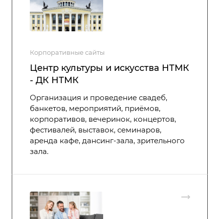
Корпоративные сайты
Центр культуры и искусства НТМК
- ДК НТМК
Организация и проведение свадеб,
банкетов, мероприятий, приёмов,
корпоративов, вечеринок, концертов,
фестивалей, выставок, семинаров,
аренда кафе, дансинг-зала, зрительного
зала.