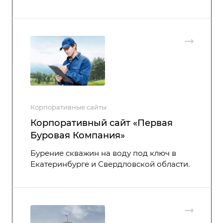
Корпоративные сайты
Корпоративный сайт «Первая
Буровая Компания»
Бурение скважин на воду под ключ в
Екатеринбурге и Свердловской области.