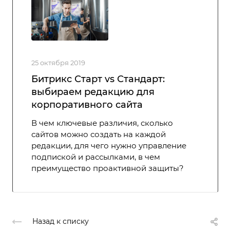
25 октября 2019
Битрикс Старт vs Стандарт:
выбираем редакцию для
корпоративного сайта
В чем ключевые различия, сколько
сайтов можно создать на каждой
редакции, для чего нужно управление
подпиской и рассылками, в чем
преимущество проактивной защиты?
Назад к списку