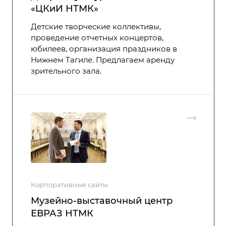
«ЦКиИ НТМК»
Детские творческие коллективы,
проведение отчетных концертов,
юбилеев, организация праздников в
Нижнем Тагиле. Предлагаем аренду
зрительного зала.
Корпоративные сайты
Музейно-выставочный центр
ЕВРАЗ НТМК