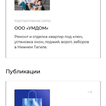
Корпоративные сайты
ООО «УМДОМ»
Ремонт и отделка квартир под ключ,
установка окон, лоджий, ворот, заборов
в Нижнем Тагиле.
Публикации