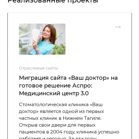
Реализованные проекты
Отраслевые сайты
Миграция сайта «Ваш доктор» на
готовое решение Аспро:
Медицинский центр 3.0
Стоматологическая клиника «Ваш
доктор» является одной из первых
частных клиник в Нижнем Тагиле.
Открыв свои двери для первых
пациентов в 2004 году, клиника успешно
работает и сегодня. За эти годы