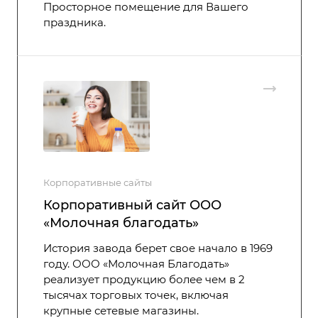
Просторное помещение для Вашего
праздника.
Корпоративные сайты
Корпоративный сайт ООО
«Молочная благодать»
История завода берет свое начало в 1969
году. ООО «Молочная Благодать»
реализует продукцию более чем в 2
тысячах торговых точек, включая
крупные сетевые магазины.