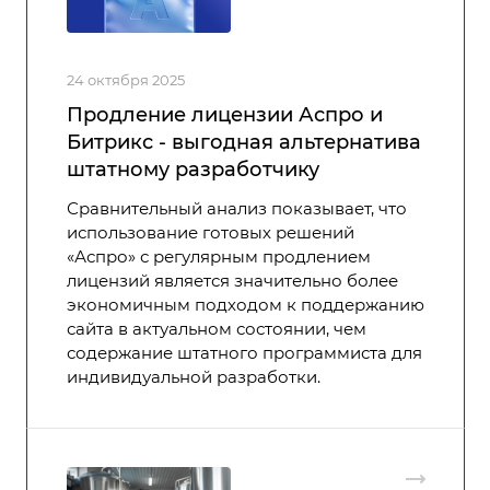
24 октября 2025
Продление лицензии Аспро и
Битрикс - выгодная альтернатива
штатному разработчику
Сравнительный анализ показывает, что
использование готовых решений
«Аспро» с регулярным продлением
лицензий является значительно более
экономичным подходом к поддержанию
сайта в актуальном состоянии, чем
содержание штатного программиста для
индивидуальной разработки.