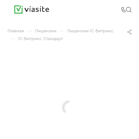
—
—
Главная
Лицензии
Лицензии 1С-Битрикс
—
1С-Битрикс: Стандарт