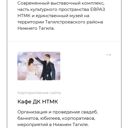
Современный выставочный комплекс,
часть культурного пространства ЕВРАЗ
НТМК и единственный музей на
территории Тагилстроевского района
Нижнего Тагила.
Корпоративные сайты
Кафе ДК НТМК
Организация и проведение свадеб,
банкетов, юбилеев, корпоративов,
мероприятий в Нижнем Тагиле.