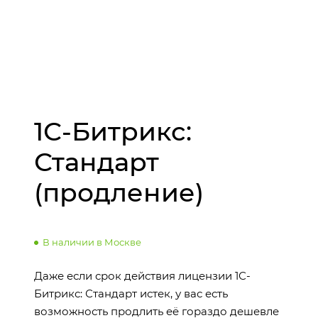
1С-Битрикс:
Стандарт
(продление)
В наличии в Москве
Даже если срок действия лицензии 1С-
Битрикс: Стандарт истек, у вас есть
возможность продлить её гораздо дешевле