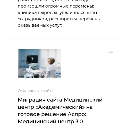
произошли огромные перемены:
клиника выросла, увеличился штат
сотрудников, расширился перечень
оказываемых услуг.
Отраслевые сайты
Миграция сайта Медицинский
центр «Академический» на
готовое решение Аспро:
Медицинский центр 3.0