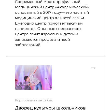
Современный многопрофильный
Медицинский центр «Академический»,
основанный в 2017 году— это частный
медицинский центр для всей семьи.
Ежегодно центр помогает тысячам
пациентов. Опытные специалисты
центра лечят взрослых и детей и
занимаются профилактикой
заболеваний.
Корпоративные сайты
Дворец культуры школьников