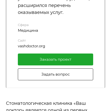
расширился перечень
оказываемых услуг.
Сфера
Медицина
Сайт
vashdoctor.org
Заказать проект
Задать вопрос
Стоматологическая клиника «Ваш
доктор» является одной из первых