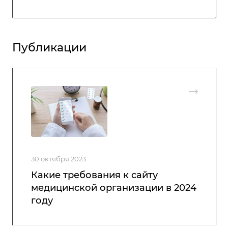
Публикации
30 октября 2023
Какие требования к сайту
медицинской организации в 2024
году