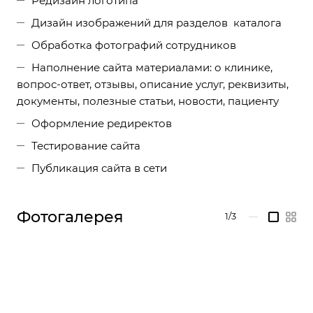
Редизайн логотипа
Дизайн изображений для разделов каталога
Обработка фотографий сотрудников
Наполнение сайта материалами: о клинике,
вопрос-ответ, отзывы, описание услуг, реквизиты,
документы, полезные статьи, новости, пациенту
Оформление редиректов
Тестирование сайта
Публикация сайта в сети
Фотогалерея
1/3
—