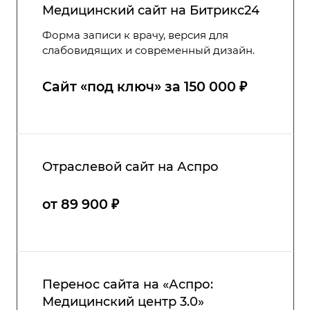
Медицинский сайт на Битрикс24
Форма записи к врачу, версия для
слабовидящих и современный дизайн.
Сайт ‭«под ключ» за 150 000 ₽
Отраслевой сайт на Аспро
от 89 900 ₽
Перенос сайта на «Аспро:
Медицинский центр 3.0»