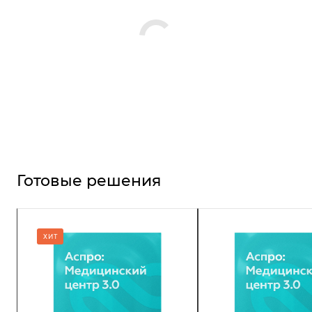
Готовые решения
ХИТ