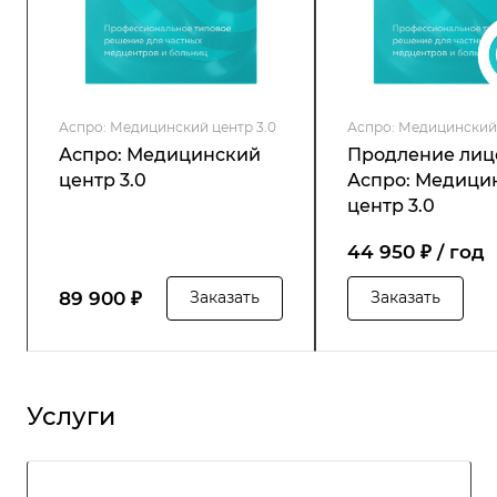
Аспро: Медицинский центр 3.0
Аспро: Медицинский 
Аспро: Медицинский
Продление лиц
центр 3.0
Аспро: Медици
центр 3.0
44 950 ₽ / год
89 900 ₽
Заказать
Заказать
Услуги