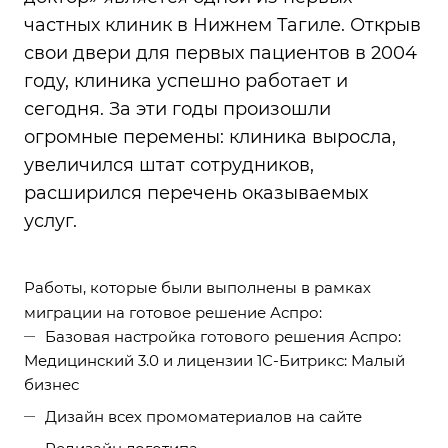
частных клиник в Нижнем Тагиле. Открыв
свои двери для первых пациентов в 2004
году, клиника успешно работает и
сегодня. За эти годы произошли
огромные перемены: клиника выросла,
увеличился штат сотрудников,
расширился перечень оказываемых
услуг.
Работы, которые были выполнены в рамках
миграции на готовое решение Аспро:
Базовая настройка готового решения Аспро:
Медицинский 3.0 и лицензии 1С-Битрикс: Малый
бизнес
Дизайн всех промоматериалов на сайте