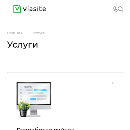
—
Главная
Услуги
Услуги