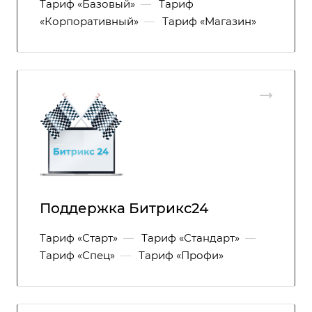
Тариф «Базовый»
—
Тариф
«Корпоративный»
—
Тариф «Магазин»
Поддержка Битрикс24
Тариф «Старт»
—
Тариф «Стандарт»
—
Тариф «Спец»
—
Тариф «Профи»