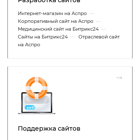
Разработка сайтов
Интернет-магазин на Аспро
—
Корпоративный сайт на Аспро
—
Медицинский сайт на Битрикс24
—
Сайты на Битрикс24
—
Отраслевой сайт
на Аспро
Поддержка сайтов