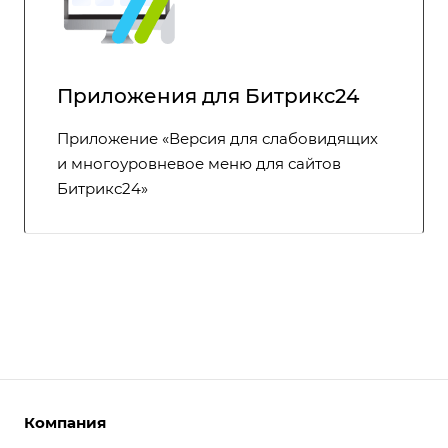
Приложения для Битрикс24
Приложение «Версия для слабовидящих
и многоуровневое меню для сайтов
Битрикс24»
Компания