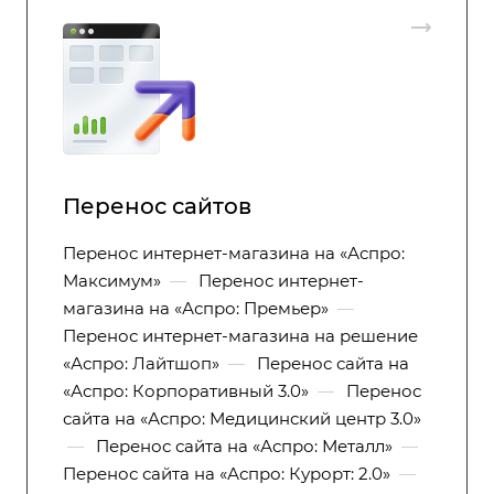
Перенос сайтов
Перенос интернет-магазина на «Аспро:
Максимум»
—
Перенос интернет-
магазина на «Аспро: Премьер»
—
Перенос интернет-магазина на решение
«Аспро: Лайтшоп»
—
Перенос сайта на
«Аспро: Корпоративный 3.0»
—
Перенос
сайта на «Аспро: Медицинский центр 3.0»
—
Перенос сайта на «Аспро: Металл»
—
Перенос сайта на «Аспро: Курорт: 2.0»
—