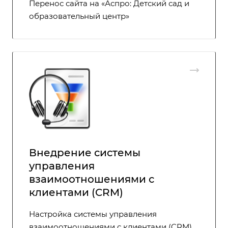
Перенос сайта на «Аспро: Детский сад и
образовательный центр»
Внедрение системы
управления
взаимоотношениями с
клиентами (CRM)
Настройка системы управления
взаимоотношениями с клиентами (CRM)