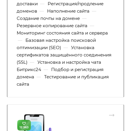
доставки
—
Регистрация/продление
доменов
—
Наполнение сайта
—
Создание почты на домене
—
Резервное копирование сайта
—
Мониторинг состояния сайта и сервера
—
Базовая настройка поисковой
оптимизации (SEO)
—
Установка
сертификатов защищённого соединения
(SSL)
—
Установка и настройка чата
Битрикс24
—
Подбор и регистрация
домена
—
Тестирование и публикация
сайта