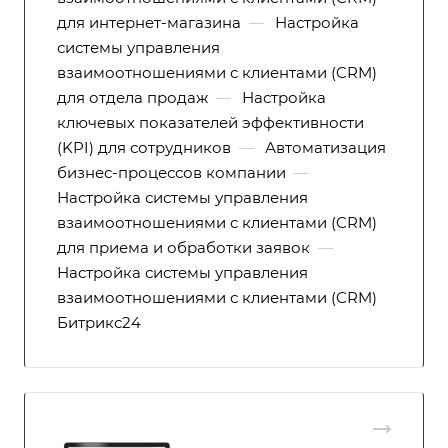
для интернет-магазина
—
Настройка
системы управления
взаимоотношениями с клиентами (CRM)
для отдела продаж
—
Настройка
ключевых показателей эффективности
(KPI) для сотрудников
—
Автоматизация
бизнес-процессов компании
—
Настройка системы управления
взаимоотношениями с клиентами (CRM)
для приема и обработки заявок
—
Настройка системы управления
взаимоотношениями с клиентами (CRM)
Битрикс24