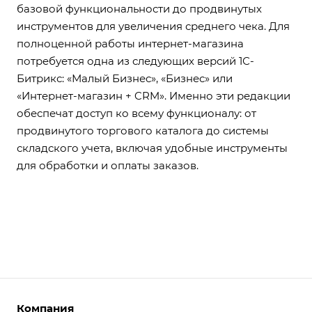
базовой функциональности до продвинутых
инструментов для увеличения среднего чека. Для
полноценной работы интернет-магазина
потребуется одна из следующих версий 1С-
Битрикс: «Малый Бизнес», «Бизнес» или
«Интернет-магазин + CRM». Именно эти редакции
обеспечат доступ ко всему функционалу: от
продвинутого торгового каталога до системы
складского учета, включая удобные инструменты
для обработки и оплаты заказов.
Компания