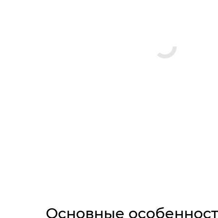
Основные особеннос