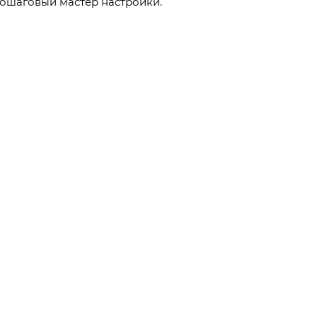
ошаговый мастер настройки.