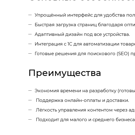
Упрощённый интерфейс для удобства пол
Быстрая загрузка страниц благодаря опт
Адаптивный дизайн под все устройства.
Интеграция с 1С для автоматизации товар
Готовые решения для поискового (SEO) 
Преимущества
Экономия времени на разработку (готовы
Поддержка онлайн-оплаты и доставки.
Лёгкость управления контентом через ад
Подходит для малого и среднего бизнеса