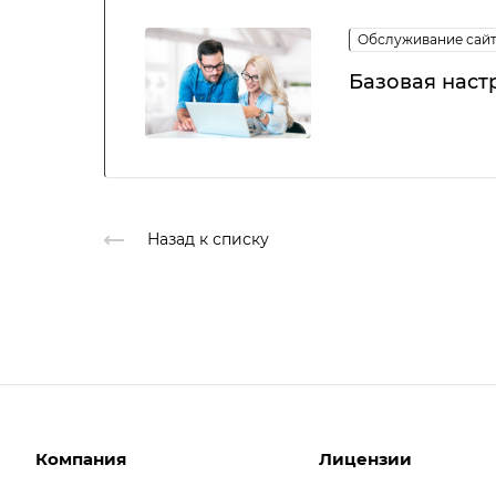
Обслуживание сай
Базовая наст
Назад к списку
Компания
Лицензии