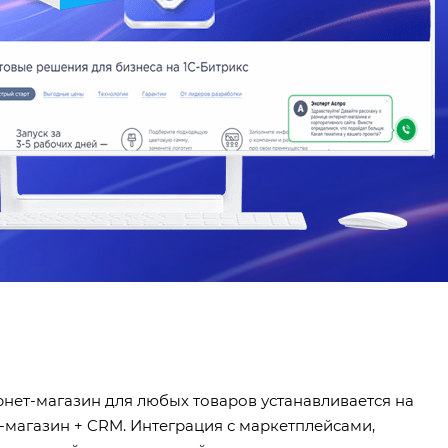
рнет-магазин для любых товаров устанавливается на
-магазин + CRM. Интеграция с маркетплейсами,