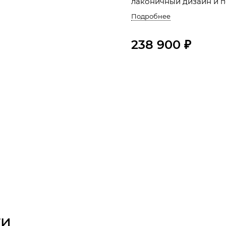
лаконичный дизайн и п
Подробнее
238 900 ₽
ти