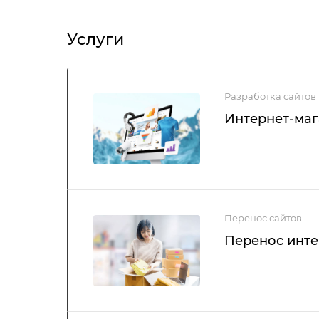
Услуги
Разработка сайтов
Интернет-маг
Перенос сайтов
Перенос инте