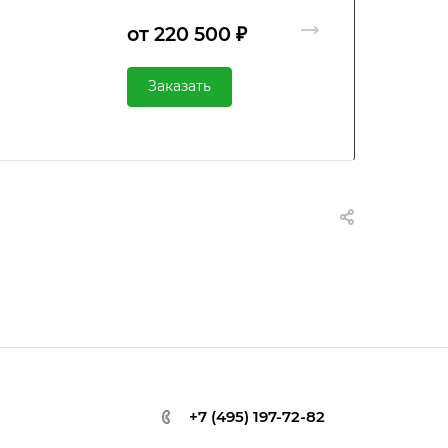
от 220 500 ₽
Заказать
+7 (495) 197-72-82