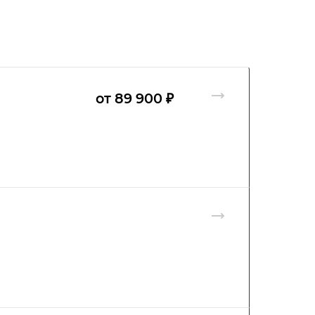
от 89 900 ₽