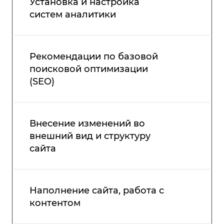
Установка и настройка
систем аналитики
Рекомендации по базовой
поисковой оптимизации
(SEO)
Внесение изменений во
внешний вид и структуру
сайта
Наполнение сайта, работа с
контентом