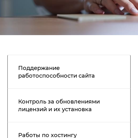
Поддержание
работоспособности сайта
Контроль за обновлениями
лицензий и их установка
Работы по хостингу