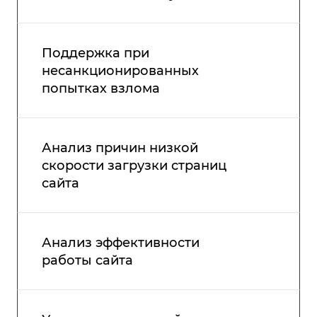
Поддержка при
несанкционированных
попытках взлома
Анализ причин низкой
скорости загрузки страниц
сайта
Анализ эффективности
работы сайта