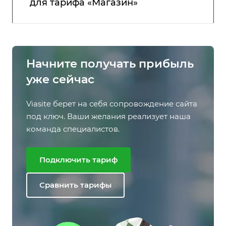
для тарифа «Магазин»
Начните получать прибыль
уже сейчас
Viasite берет на себя сопровождение сайта
под ключ. Ваши желания реализует наша
команда специалистов.
Подключить тариф
Сравнить тарифы