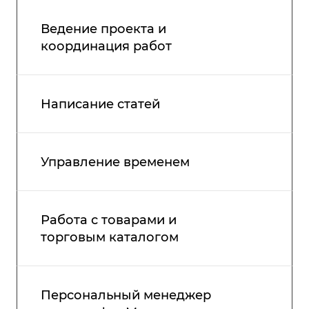
Ведение проекта и
координация работ
Написание статей
Управление временем
Работа с товарами и
торговым каталогом
Персональный менеджер