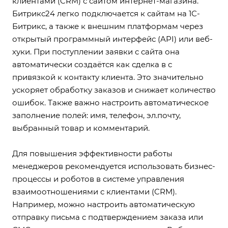
клиентами (CRM) с сайтом интернет-магазина.
Битрикс24 легко подключается к сайтам на 1С-
Битрикс, а также к внешним платформам через
открытый программный интерфейс (API) или веб-
хуки. При поступлении заявки с сайта она
автоматически создаётся как сделка в с
привязкой к контакту клиента. Это значительно
ускоряет обработку заказов и снижает количество
ошибок. Также важно настроить автоматическое
заполнение полей: имя, телефон, эл.почту,
выбранный товар и комментарий.
Для повышения эффективности работы
менеджеров рекомендуется использовать бизнес-
процессы и роботов в системе управления
взаимоотношениями с клиентами (CRM).
Например, можно настроить автоматическую
отправку письма с подтверждением заказа или