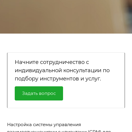
Начните сотрудничество с
индивидуальной консультации по
подбору инструментов и услуг.
Задать вопрос
Настройка системы управления
взаимоотношениями с клиентами (CRM) для