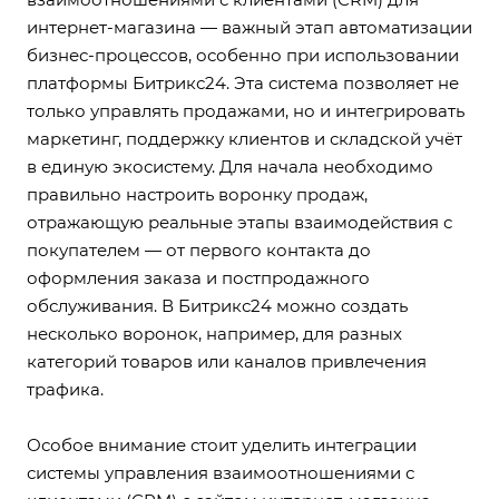
интернет-магазина — важный этап автоматизации
бизнес-процессов, особенно при использовании
платформы Битрикс24. Эта система позволяет не
только управлять продажами, но и интегрировать
маркетинг, поддержку клиентов и складской учёт
в единую экосистему. Для начала необходимо
правильно настроить воронку продаж,
отражающую реальные этапы взаимодействия с
покупателем — от первого контакта до
оформления заказа и постпродажного
обслуживания. В Битрикс24 можно создать
несколько воронок, например, для разных
категорий товаров или каналов привлечения
трафика.
Особое внимание стоит уделить интеграции
системы управления взаимоотношениями с