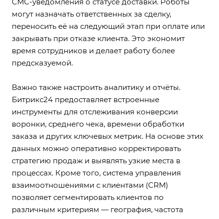
СМС-уведомления о статусе доставки. Роботы
могут назначать ответственных за сделку,
переносить её на следующий этап при оплате или
закрывать при отказе клиента. Это экономит
время сотрудников и делает работу более
предсказуемой.
Важно также настроить аналитику и отчёты.
Битрикс24 предоставляет встроенные
инструменты для отслеживания конверсии
воронки, среднего чека, времени обработки
заказа и других ключевых метрик. На основе этих
данных можно оперативно корректировать
стратегию продаж и выявлять узкие места в
процессах. Кроме того, система управления
взаимоотношениями с клиентами (CRM)
позволяет сегментировать клиентов по
различным критериям — география, частота