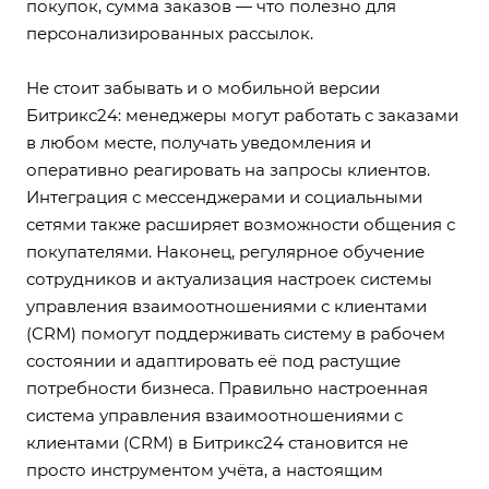
покупок, сумма заказов — что полезно для
персонализированных рассылок.
Не стоит забывать и о мобильной версии
Битрикс24: менеджеры могут работать с заказами
в любом месте, получать уведомления и
оперативно реагировать на запросы клиентов.
Интеграция с мессенджерами и социальными
сетями также расширяет возможности общения с
покупателями. Наконец, регулярное обучение
сотрудников и актуализация настроек системы
управления взаимоотношениями с клиентами
(CRM) помогут поддерживать систему в рабочем
состоянии и адаптировать её под растущие
потребности бизнеса. Правильно настроенная
система управления взаимоотношениями с
клиентами (CRM) в Битрикс24 становится не
просто инструментом учёта, а настоящим