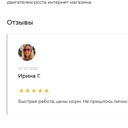
двигателем роста интернет-магазина.
Отзывы
07.07.2025
Ирина Г.
Быстрая работа, цены норм. Не пришлось лично