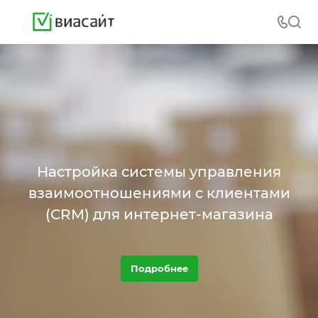
Настройка системы управления
взаимоотношениями с клиентами
(CRM) для интернет-магазина
Подробнее