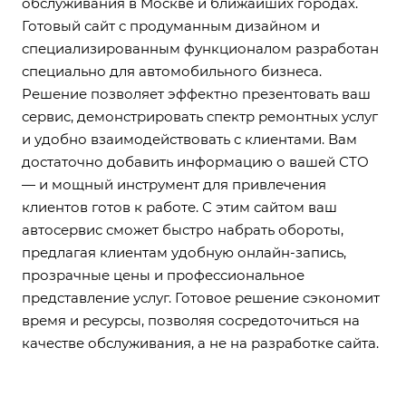
обслуживания в Москве и ближайших городах.
Готовый сайт с продуманным дизайном и
специализированным функционалом разработан
специально для автомобильного бизнеса.
Решение позволяет эффектно презентовать ваш
сервис, демонстрировать спектр ремонтных услуг
и удобно взаимодействовать с клиентами. Вам
достаточно добавить информацию о вашей СТО
— и мощный инструмент для привлечения
клиентов готов к работе. С этим сайтом ваш
автосервис сможет быстро набрать обороты,
предлагая клиентам удобную онлайн-запись,
прозрачные цены и профессиональное
представление услуг. Готовое решение сэкономит
время и ресурсы, позволяя сосредоточиться на
качестве обслуживания, а не на разработке сайта.