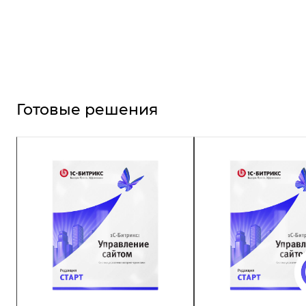
Готовые решения