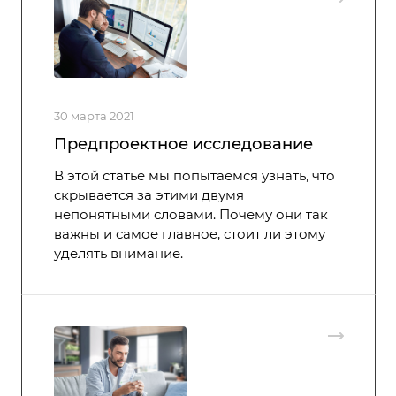
30 марта 2021
Предпроектное исследование
В этой статье мы попытаемся узнать, что
скрывается за этими двумя
непонятными словами. Почему они так
важны и самое главное, стоит ли этому
уделять внимание.