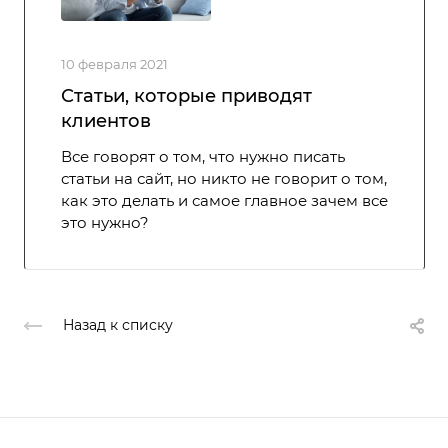
10 февраля 2021
Статьи, которые приводят
клиентов
Все говорят о том, что нужно писать
статьи на сайт, но никто не говорит о том,
как это делать и самое главное зачем все
это нужно?
Назад к списку