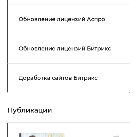
Обновление лицензий Аспро
Обновление лицензий Битрикс
Доработка сайтов Битрикс
Публикации