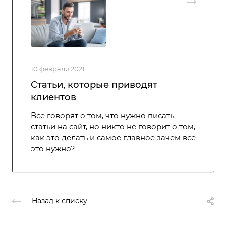
10 февраля 2021
Статьи, которые приводят
клиентов
Все говорят о том, что нужно писать
статьи на сайт, но никто не говорит о том,
как это делать и самое главное зачем все
это нужно?
Назад к списку