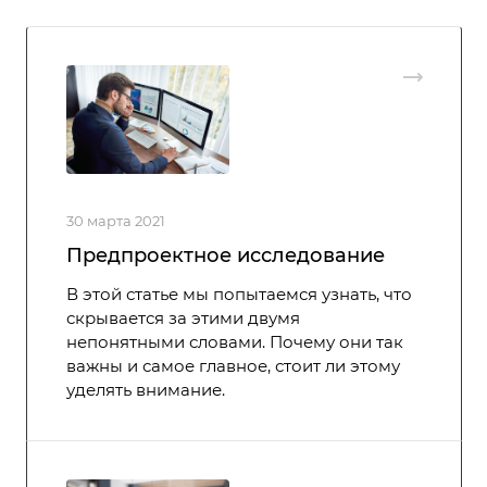
30 марта 2021
Предпроектное исследование
В этой статье мы попытаемся узнать, что
скрывается за этими двумя
непонятными словами. Почему они так
важны и самое главное, стоит ли этому
уделять внимание.