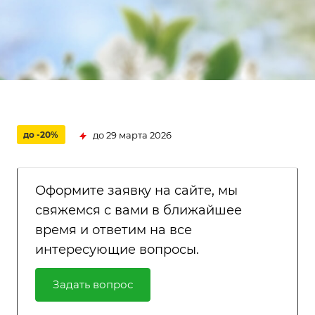
до 29 марта 2026
до -20%
Оформите заявку на сайте, мы
свяжемся с вами в ближайшее
время и ответим на все
интересующие вопросы.
Задать вопрос