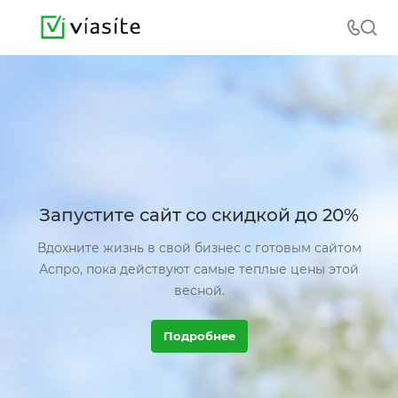
Запустите сайт со скидкой до 20%
Вдохните жизнь в свой бизнес с готовым сайтом
Аспро, пока действуют самые теплые цены этой
весной.
Подробнее