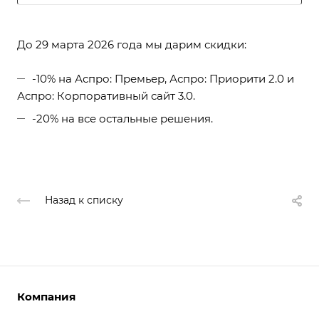
До 29 марта 2026 года мы дарим скидки:
-10% на Аспро: Премьер, Аспро: Приорити 2.0 и
Аспро: Корпоративный сайт 3.0.
-20% на все остальные решения.
Назад к списку
Компания