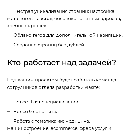
Быстрая уникализация страниц: настройка
мета-тегов, текстов, человекопонятных адресов,
хлебных крошек.
Облако тегов для дополнительной навигации.
Создание страниц без дублей.
Кто работает над задачей?
Над вашим проектом будет работать команда
сотрудников отдела разработки viasite:
Более 11 лет специализации.
Более 9 лет опыта.
Работа с тематиками: медицина,
машиностроение, ecommerce, сфера услуг и