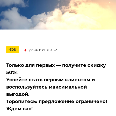
до 30 июня 2025
-30%
Только для первых — получите скидку
50%!
Успейте стать первым клиентом и
воспользуйтесь максимальной
выгодой.
Торопитесь: предложение ограничено!
Ждем вас!