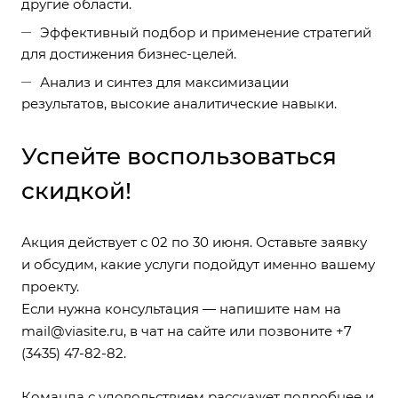
другие области.
Эффективный подбор и применение стратегий
для достижения бизнес-целей.
Анализ и синтез для максимизации
результатов, высокие аналитические навыки.
Успейте воспользоваться
скидкой!
Акция действует с 02 по 30 июня. Оставьте заявку
и обсудим, какие услуги подойдут именно вашему
проекту.
Если нужна консультация — напишите нам на
mail@viasite.ru
, в чат на сайте или позвоните
+7
(3435) 47-82-82
.
Команда с удовольствием расскажет подробнее и