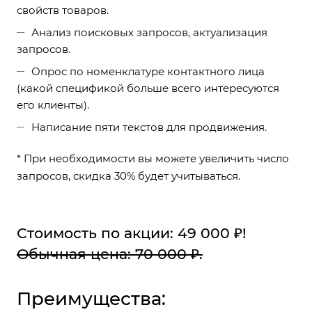
свойств товаров.
Анализ поисковых запросов, актуализация
запросов.
Опрос по номенклатуре контактного лица
(какой спецификой больше всего интересуются
его клиенты).
Написание пяти текстов для продвижения.
* При необходимости вы можете увеличить число
запросов, скидка 30% будет учитываться.
Стоимость по акции: 49 000 ₽!
Обычная цена: 70 000 ₽.
Преимущества: