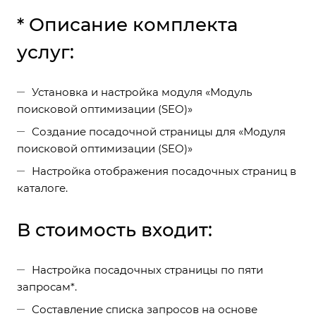
* Описание комплекта
услуг:
Установка и настройка модуля «Модуль
поисковой оптимизации (SEO)»
Создание посадочной страницы для «Модуля
поисковой оптимизации (SEO)»
Настройка отображения посадочных страниц в
каталоге.
В стоимость входит:
Настройка посадочных страницы по пяти
запросам*.
Составление списка запросов на основе