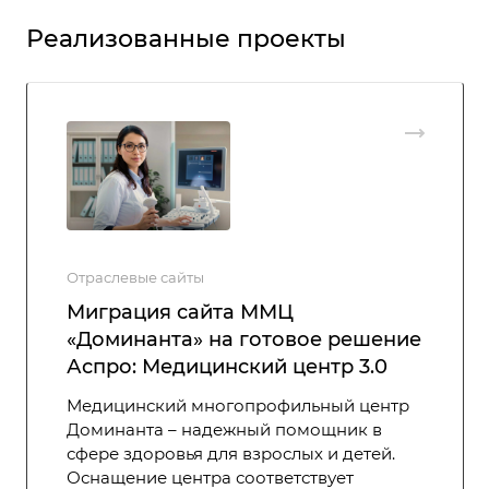
Реализованные проекты
Отраслевые сайты
Миграция сайта ММЦ
«Доминанта» на готовое решение
Аспро: Медицинский центр 3.0
Медицинский многопрофильный центр
Доминанта – надежный помощник в
сфере здоровья для взрослых и детей.
Оснащение центра соответствует