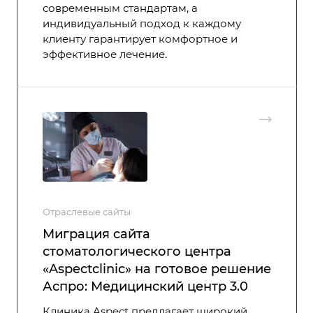
современным стандартам, а
индивидуальный подход к каждому
клиенту гарантирует комфортное и
эффективное лечение.
Отраслевые сайты
Миграция сайта
стоматологического центра
«Aspectclinic» на готовое решение
Аспро: Медицинский центр 3.0
Клиника Aspect предлагает широкий