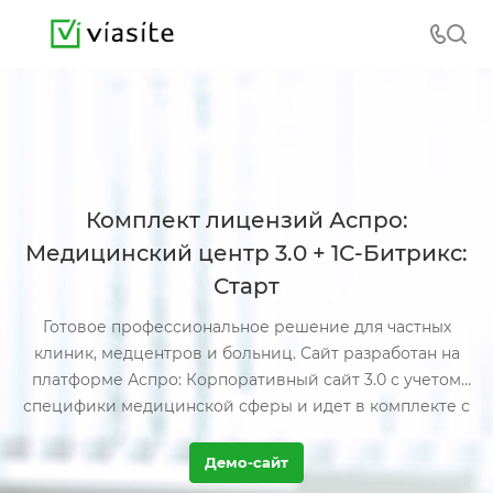
Комплект лицензий Аспро:
Медицинский центр 3.0 + 1С-Битрикс:
Старт
Готовое профессиональное решение для частных
клиник, медцентров и больниц. Сайт разработан на
платформе Аспро: Корпоративный сайт 3.0 с учетом
специфики медицинской сферы и идет в комплекте с
1С-Битрикс: Старт.
Демо-сайт