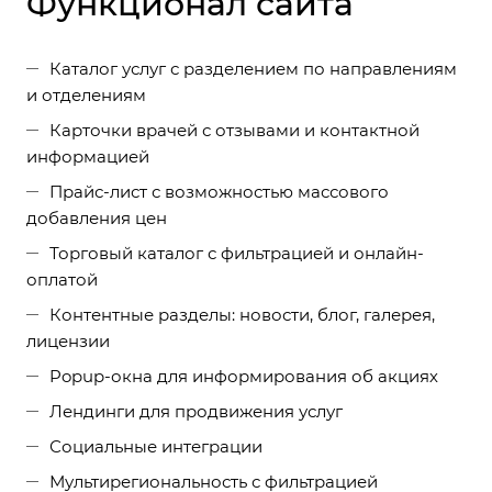
Функционал сайта
Каталог услуг с разделением по направлениям
и отделениям
Карточки врачей с отзывами и контактной
информацией
Прайс-лист с возможностью массового
добавления цен
Торговый каталог с фильтрацией и онлайн-
оплатой
Контентные разделы: новости, блог, галерея,
лицензии
Popup-окна для информирования об акциях
Лендинги для продвижения услуг
Социальные интеграции
Мультирегиональность с фильтрацией