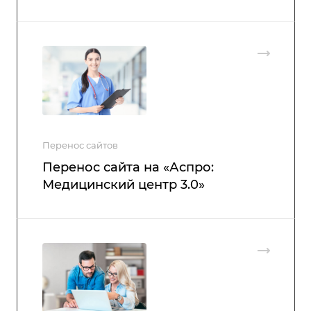
Перенос сайтов
Перенос сайта на «Аспро:
Медицинский центр 3.0»