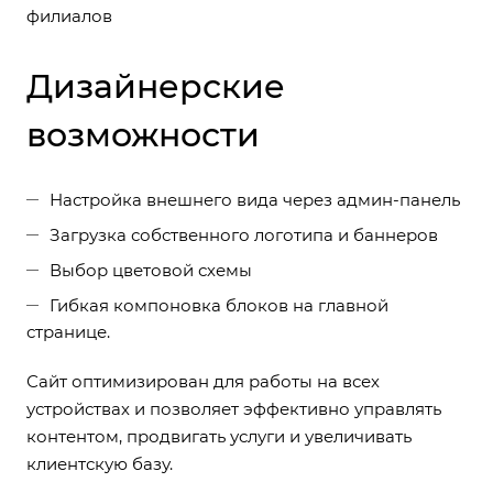
филиалов
Дизайнерские
возможности
Настройка внешнего вида через админ-панель
Загрузка собственного логотипа и баннеров
Выбор цветовой схемы
Гибкая компоновка блоков на главной
странице.
Сайт оптимизирован для работы на всех
устройствах и позволяет эффективно управлять
контентом, продвигать услуги и увеличивать
клиентскую базу.