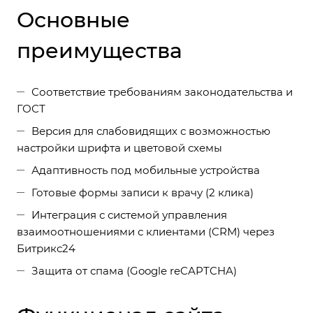
Основные
преимущества
Соответствие требованиям законодательства и
ГОСТ
Версия для слабовидящих с возможностью
настройки шрифта и цветовой схемы
Адаптивность под мобильные устройства
Готовые формы записи к врачу (2 клика)
Интеграция с системой управления
взаимоотношениями с клиентами (CRM) через
Битрикс24
Защита от спама (Google reCAPTCHA)