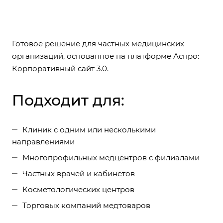
Готовое решение для частных медицинских
организаций, основанное на платформе Аспро:
Корпоративный сайт 3.0.
Подходит для:
Клиник с одним или несколькими
направлениями
Многопрофильных медцентров с филиалами
Частных врачей и кабинетов
Косметологических центров
Торговых компаний медтоваров