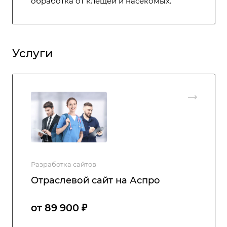
обработка от клещей и насекомых.
Услуги
Разработка сайтов
Отраслевой сайт на Аспро
от 89 900 ₽