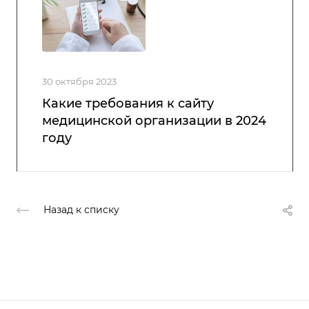
30 октября 2023
Какие требования к сайту
медицинской организации в 2024
году
Назад к списку