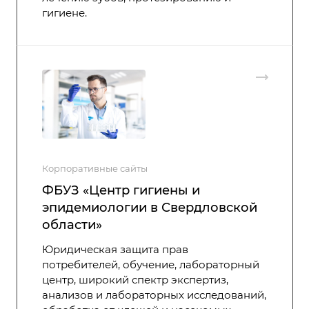
гигиене.
Корпоративные сайты
ФБУЗ «Центр гигиены и
эпидемиологии в Свердловской
области»
Юридическая защита прав
потребителей, обучение, лабораторный
центр, широкий спектр экспертиз,
анализов и лабораторных исследований,