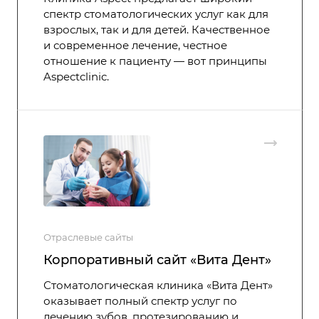
спектр стоматологических услуг как для
взрослых, так и для детей. Качественное
и современное лечение, честное
отношение к пациенту — вот принципы
Aspectclinic.
Отраслевые сайты
Корпоративный сайт «Вита Дент»
Стоматологическая клиника «Вита Дент»
оказывает полный спектр услуг по
лечению зубов, протезированию и