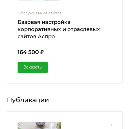
Обслуживание сайтов
Базовая настройка
корпоративных и отраслевых
сайтов Аспро
164 500 ₽
Заказать
Публикации