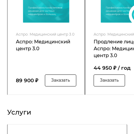
Аспро: Медицинский центр 3.0
Аспро: Медицинский 
Аспро: Медицинский
Продление лиц
центр 3.0
Аспро: Медици
центр 3.0
44 950 ₽ / год
89 900 ₽
Заказать
Заказать
Услуги