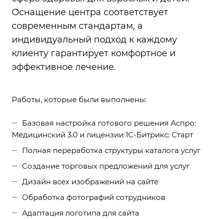
Оснащение центра соответствует
современным стандартам, а
индивидуальный подход к каждому
клиенту гарантирует комфортное и
эффективное лечение.
Работы, которые были выполнены:
Базовая настройка готового решения Аспро:
Медицинский 3.0 и лицензии 1С-Битрикс: Старт
Полная переработка структуры каталога услуг
Создание торговых предложений для услуг
Дизайн всех изображений на сайте
Обработка фотографий сотрудников
Адаптация логотипа для сайта