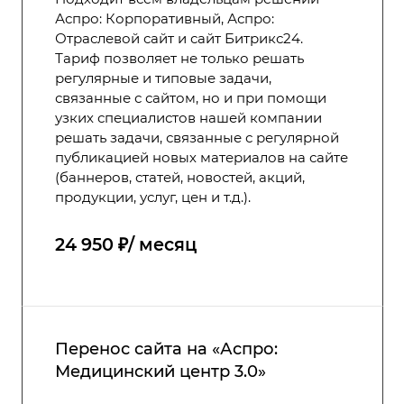
Аспро: Корпоративный, Аспро:
Отраслевой сайт и сайт Битрикс24.
Тариф позволяет не только решать
регулярные и типовые задачи,
связанные с сайтом, но и при помощи
узких специалистов нашей компании
решать задачи, связанные с регулярной
публикацией новых материалов на сайте
(баннеров, статей, новостей, акций,
продукции, услуг, цен и т.д.).
24 950 ₽/ месяц
Перенос сайта на «Аспро:
Медицинский центр 3.0»