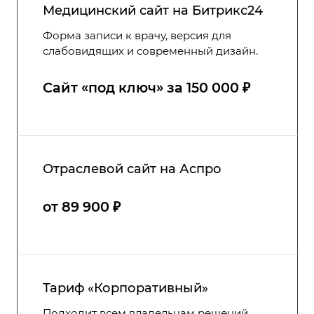
Медицинский сайт на Битрикс24
Форма записи к врачу, версия для
слабовидящих и современный дизайн.
Сайт ‭«под ключ» за 150 000 ₽
Отраслевой сайт на Аспро
от 89 900 ₽
Тариф «Корпоративный»
Подходит всем владельцам решений