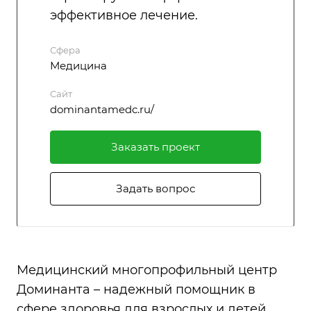
эффективное лечение.
Сфера
Медицина
Сайт
dominantamedc.ru/
Заказать проект
Задать вопрос
Медицинский многопрофильный центр
Доминанта – надежный помощник в
сфере здоровья для взрослых и детей.