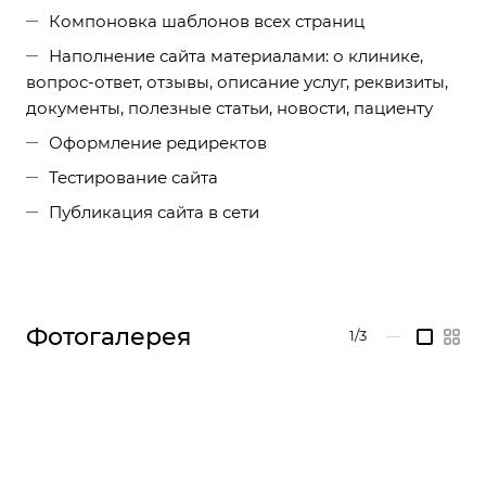
Компоновка шаблонов всех страниц
Наполнение сайта материалами: о клинике,
вопрос-ответ, отзывы, описание услуг, реквизиты,
документы, полезные статьи, новости, пациенту
Оформление редиректов
Тестирование сайта
Публикация сайта в сети
Фотогалерея
1/3
—