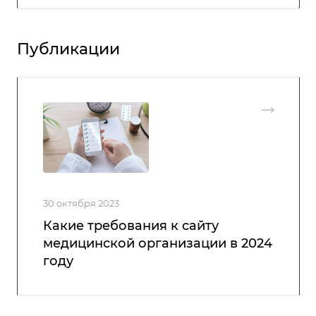
Публикации
30 октября 2023
Какие требования к сайту
медицинской организации в 2024
году