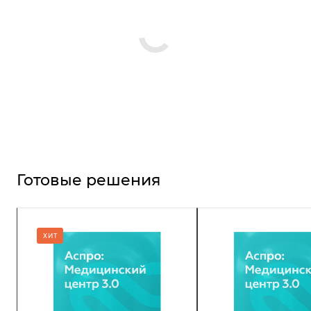
Готовые решения
ХИТ