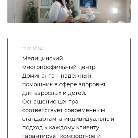
10.01.2024
Медицинский
многопрофильный центр
Доминанта – надежный
помощник в сфере здоровья
для взрослых и детей.
Оснащение центра
соответствует современным
стандартам, а индивидуальный
подход к каждому клиенту
гарантирует комфортное и