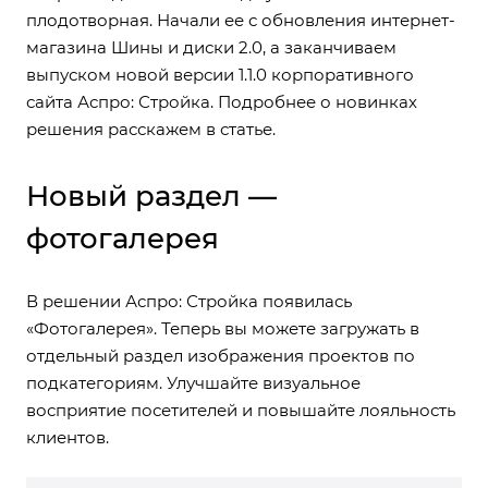
плодотворная. Начали ее с обновления интернет-
магазина Шины и диски 2.0, а заканчиваем
выпуском новой версии 1.1.0 корпоративного
сайта Аспро: Стройка. Подробнее о новинках
решения расскажем в статье.
Новый раздел —
фотогалерея
В решении Аспро: Стройка появилась
«Фотогалерея». Теперь вы можете загружать в
отдельный раздел изображения проектов по
подкатегориям. Улучшайте визуальное
восприятие посетителей и повышайте лояльность
клиентов.