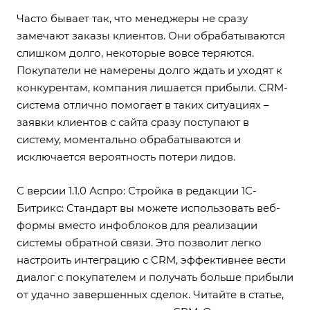
Часто бывает так, что менеджеры не сразу
замечают заказы клиентов. Они обрабатываются
слишком долго, некоторые вовсе теряются.
Покупатели не намерены долго ждать и уходят к
конкурентам, компания лишается прибыли. CRM-
система отлично помогает в таких ситуациях –
заявки клиентов с сайта сразу поступают в
систему, моментально обрабатываются и
исключается вероятность потери лидов.
С версии 1.1.0 Аспро: Стройка в редакции 1С-
Битрикс: Стандарт вы можете использовать веб-
формы вместо инфоблоков для реализации
системы обратной связи. Это позволит легко
настроить интеграцию с CRM, эффективнее вести
диалог с покупателем и получать больше прибыли
от удачно завершенных сделок. Читайте в
статье
,