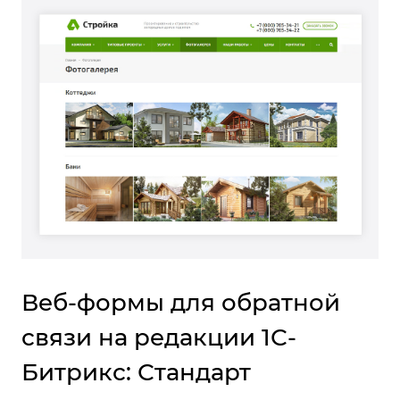
Веб-формы для обратной
связи на редакции 1С-
Битрикс: Стандарт