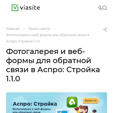
—
—
Главная
Пресс-центр
Фотогалерея и веб-формы для обратной связи в
Аспро: Стройка 1.1.0
Фотогалерея и веб-
формы для обратной
связи в Аспро: Стройка
1.1.0