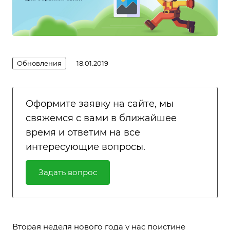
Обновления
18.01.2019
Оформите заявку на сайте, мы
свяжемся с вами в ближайшее
время и ответим на все
интересующие вопросы.
Задать вопрос
Вторая неделя нового года у нас поистине