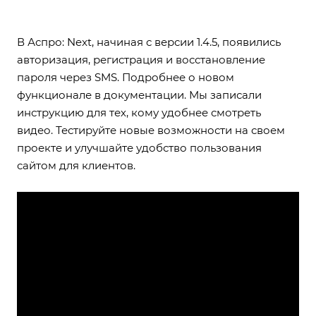
В Аспро: Next, начиная с версии 1.4.5, появились
авторизация, регистрация и восстановление
пароля через SMS. Подробнее о новом
функционале
в документации
. Мы записали
инструкцию для тех, кому удобнее смотреть
видео. Тестируйте новые возможности на своем
проекте и улучшайте удобство пользования
сайтом для клиентов.