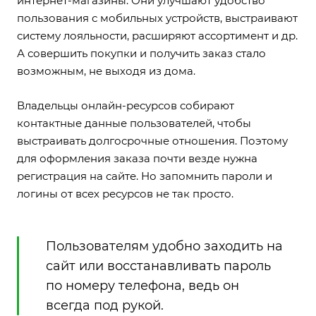
интернет-магазины. Они улучшают удобство
пользования с мобильных устройств, выстраивают
систему лояльности, расширяют ассортимент и др.
А совершить покупки и получить заказ стало
возможным, не выходя из дома.
Владельцы онлайн-ресурсов собирают
контактные данные пользователей, чтобы
выстраивать долгосрочные отношения. Поэтому
для оформления заказа почти везде нужна
регистрация на сайте. Но запомнить пароли и
логины от всех ресурсов не так просто.
Пользователям удобно заходить на
сайт или восстанавливать пароль
по номеру телефона, ведь он
всегда под рукой.