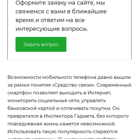
Оформите заявку на сайте, мы
свяжемся с вами в ближайшее
время и ответим на все
интересующие вопросы.
Задать вопрос
Возможности мобильного телефона давно вышли
за рамки понятия «Средство связи». Современный
смартфон позволяет выходить в Интернет,
мониторить социальные сети, управлять
банковской картой и оплачивать покупки. Он
превратился в Инспектора Гаджета, без которого
повседневная жизнь кажется невозможной.
Использовать такую популярность стараются