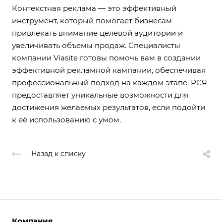
Контекстная реклама — это эффективный
инструмент, который помогает бизнесам
привлекать внимание целевой аудитории и
увеличивать объемы продаж. Специалисты
компании Viasite готовы помочь вам в создании
эффективной рекламной кампании, обеспечивая
профессиональный подход на каждом этапе. РСЯ
предоставляет уникальные возможности для
достижения желаемых результатов, если подойти
к её использованию с умом.
Назад к списку
Компания