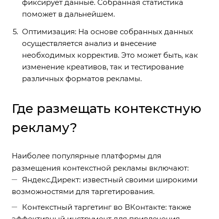
фиксирует данные. Собранная статистика
поможет в дальнейшем.
Оптимизация: На основе собранных данных
осуществляется анализ и внесение
необходимых корректив. Это может быть, как
изменение креативов, так и тестирование
различных форматов рекламы.
Где размещать контекстную
рекламу?
Наиболее популярные платформы для
размещения контекстной рекламы включают:
Яндекс.Директ: известный своими широкими
возможностями для таргетирования.
Контекстный таргетинг во ВКонтакте: также
эффективный инструмент для привлечения