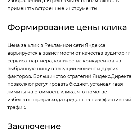
изображений для рекламы есть возможность
применять встроенные инструменты.
Формирование цены клика
Цена за клик в Рекламной сети Яндекса
варьируется в зависимости от качества аудитории
сервиса-партнера, количества конкурентов на
выбранную нишу в текущий момент и других
факторов. Большинство стратегий Яндекс.Директа
позволяют регулировать бюджет, устанавливая
лимиты на стоимость клика, что помогает
избежать перерасхода средств на неэффективный
трафик.
Заключение