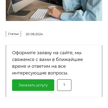
Статьи
20.08.2024
Оформите заявку на сайте, мы
свяжемся с вами в ближайшее
время и ответим на все
интересующие вопросы.
Заказать услугу
?