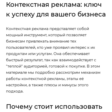
Контекстная реклама: ключ
к успеху для вашего бизнеса
Контекстная реклама представляет собой
мощный инструмент, который позволяет
бизнесам привлекать внимание тех
пользователей, кто уже проявил интерес к их
продуктам или услугам. Она обеспечивает
быстрый результат, так как взаимодействует с
"теплой" аудиторией, готовой к покупке. В этом
материале мы подробно рассмотрим механизм
работы контекстной рекламы, этапы её
настройки, а также плюсы и минусы этого
подхода.
Почему стоит использовать