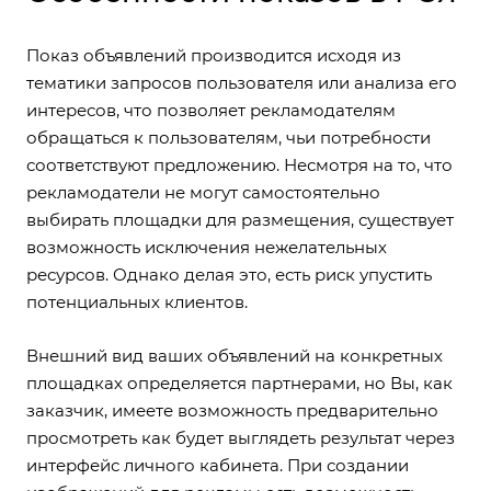
Показ объявлений производится исходя из
тематики запросов пользователя или анализа его
интересов, что позволяет рекламодателям
обращаться к пользователям, чьи потребности
соответствуют предложению. Несмотря на то, что
рекламодатели не могут самостоятельно
выбирать площадки для размещения, существует
возможность исключения нежелательных
ресурсов. Однако делая это, есть риск упустить
потенциальных клиентов.
Внешний вид ваших объявлений на конкретных
площадках определяется партнерами, но Вы, как
заказчик, имеете возможность предварительно
просмотреть как будет выглядеть результат через
интерфейс личного кабинета. При создании