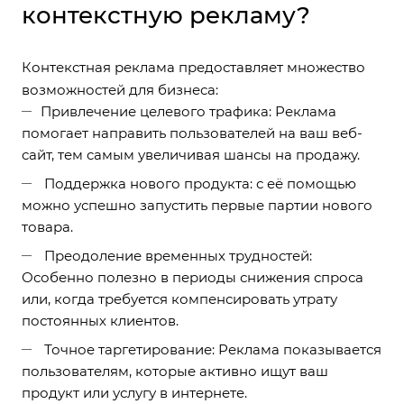
контекстную рекламу?
Контекстная реклама предоставляет множество
возможностей для бизнеса:
Привлечение целевого трафика: Реклама
помогает направить пользователей на ваш веб-
сайт, тем самым увеличивая шансы на продажу.
Поддержка нового продукта: с её помощью
можно успешно запустить первые партии нового
товара.
Преодоление временных трудностей:
Особенно полезно в периоды снижения спроса
или, когда требуется компенсировать утрату
постоянных клиентов.
Точное таргетирование: Реклама показывается
пользователям, которые активно ищут ваш
продукт или услугу в интернете.