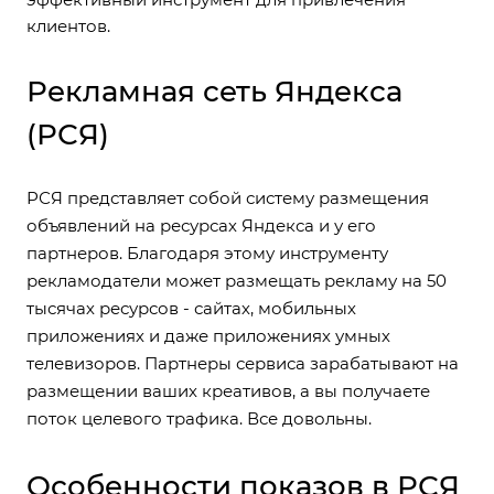
клиентов.
Рекламная сеть Яндекса
(РСЯ)
РСЯ представляет собой систему размещения
объявлений на ресурсах Яндекса и у его
партнеров. Благодаря этому инструменту
рекламодатели может размещать рекламу на 50
тысячах ресурсов - сайтах, мобильных
приложениях и даже приложениях умных
телевизоров. Партнеры сервиса зарабатывают на
размещении ваших креативов, а вы получаете
поток целевого трафика. Все довольны.
Особенности показов в РСЯ