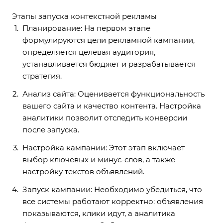
Этапы запуска контекстной рекламы
Планирование: На первом этапе
формулируются цели рекламной кампании,
определяется целевая аудитория,
устанавливается бюджет и разрабатывается
стратегия.
Анализ сайта: Оценивается функциональность
вашего сайта и качество контента. Настройка
аналитики позволит отследить конверсии
после запуска.
Настройка кампании: Этот этап включает
выбор ключевых и минус-слов, а также
настройку текстов объявлений.
Запуск кампании: Необходимо убедиться, что
все системы работают корректно: объявления
показываются, клики идут, а аналитика