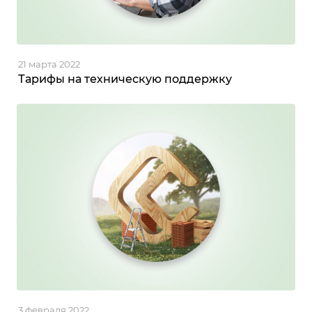
21 марта 2022
Тарифы на техническую поддержку
3 февраля 2022