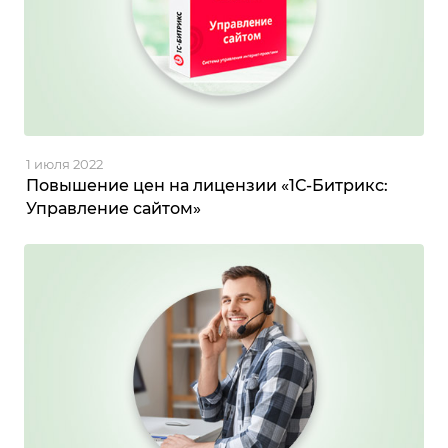
1 июля 2022
Повышение цен на лицензии «1С-Битрикс:
Управление сайтом»