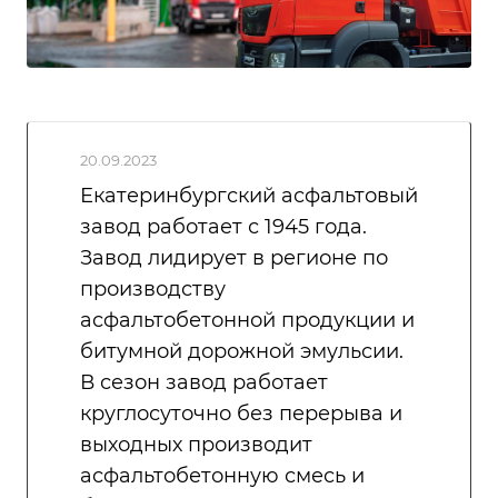
20.09.2023
Екатеринбургский асфальтовый
завод работает с 1945 года.
Завод лидирует в регионе по
производству
асфальтобетонной продукции и
битумной дорожной эмульсии.
В сезон завод работает
круглосуточно без перерыва и
выходных производит
асфальтобетонную смесь и