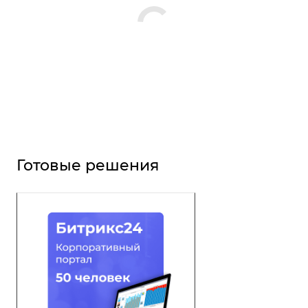
Готовые решения