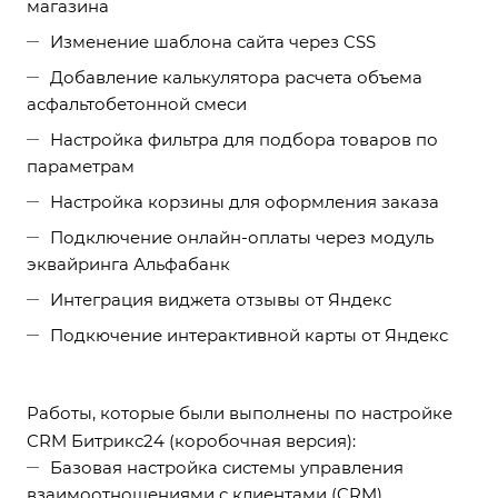
магазина
Изменение шаблона сайта через CSS
Добавление калькулятора расчета объема
асфальтобетонной смеси
Настройка фильтра для подбора товаров по
параметрам
Настройка корзины для оформления заказа
Подключение онлайн-оплаты через модуль
эквайринга Альфабанк
Интеграция виджета отзывы от Яндекс
Подкючение интерактивной карты от Яндекс
Работы, которые были выполнены по настройке
CRM Битрикс24 (коробочная версия):
Базовая настройка системы управления
взаимоотношениями с клиентами (CRM)