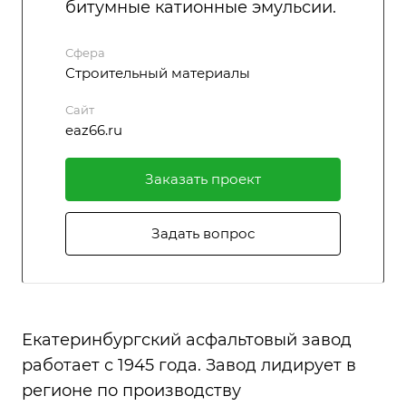
битумные катионные эмульсии.
Сфера
Строительный материалы
Сайт
eaz66.ru
Заказать проект
Задать вопрос
Екатеринбургский асфальтовый завод
работает с 1945 года. Завод лидирует в
регионе по производству