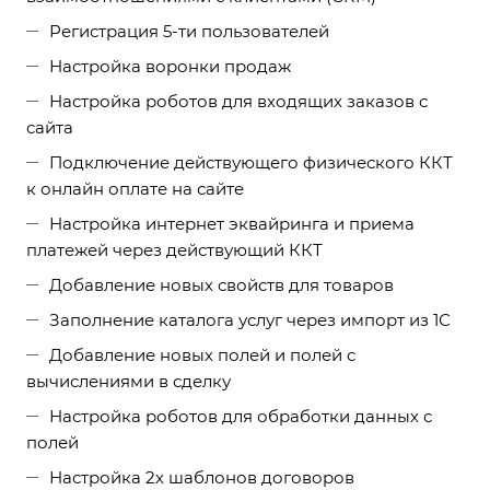
Регистрация 5-ти пользователей
Настройка воронки продаж
Настройка роботов для входящих заказов с
сайта
Подключение действующего физического ККТ
к онлайн оплате на сайте
Настройка интернет эквайринга и приема
платежей через действующий ККТ
Добавление новых свойств для товаров
Заполнение каталога услуг через импорт из 1С
Добавление новых полей и полей с
вычислениями в сделку
Настройка роботов для обработки данных с
полей
Настройка 2х шаблонов договоров