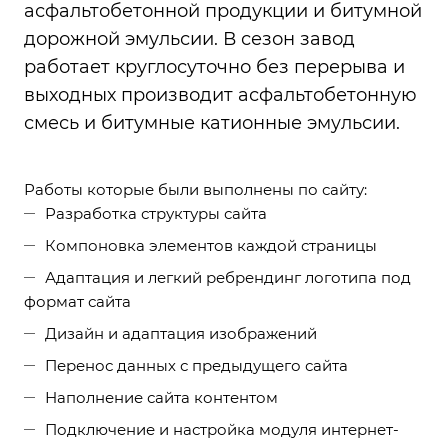
асфальтобетонной продукции и битумной
дорожной эмульсии. В сезон завод
работает круглосуточно без перерыва и
выходных производит асфальтобетонную
смесь и битумные катионные эмульсии.
Работы которые были выполнены по сайту:
Разработка структуры сайта
Компоновка элементов каждой страницы
Адаптация и легкий ребрендинг логотипа под
формат сайта
Дизайн и адаптация изображений
Перенос данных с предыдущего сайта
Наполнение сайта контентом
Подключение и настройка модуля интернет-