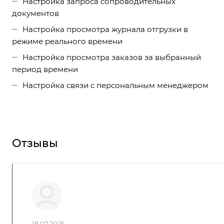
Настройка запроса сопроводительных
документов
Настройка просмотра журнала отгрузки в
режиме реального времени
Настройка просмотра заказов за выбранный
период времени
Настройка связи с персональным менеджером
Отзывы
18.07.2025