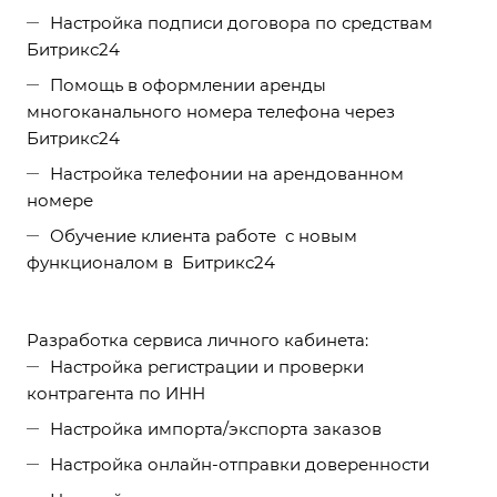
Настройка подписи договора по средствам
Битрикс24
Помощь в оформлении аренды
многоканального номера телефона через
Битрикс24
Настройка телефонии на арендованном
номере
Обучение клиента работе с новым
функционалом в Битрикс24
Разработка сервиса личного кабинета:
Настройка регистрации и проверки
контрагента по ИНН
Настройка импорта/экспорта заказов
Настройка онлайн-отправки доверенности