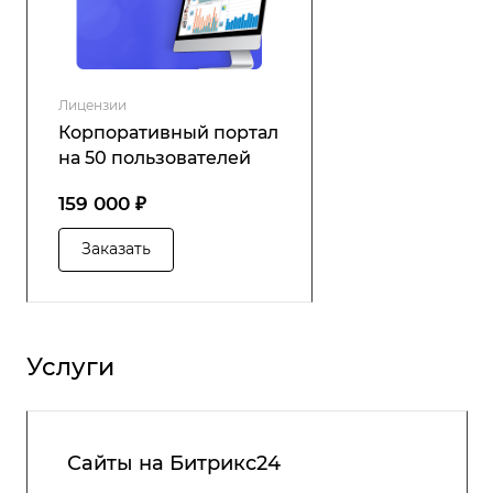
Лицензии
Корпоративный портал
на 50 пользователей
159 000 ₽
Заказать
Услуги
Сайты на Битрикс24