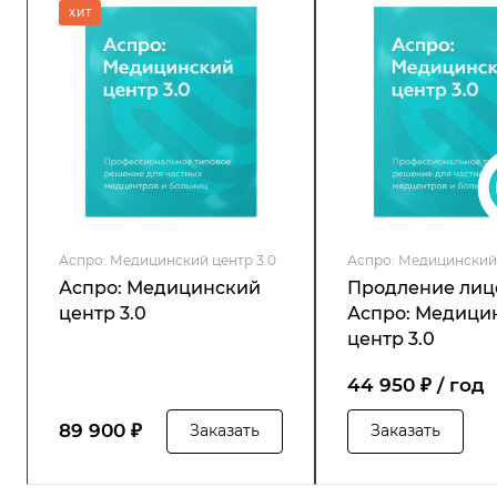
ХИТ
Аспро: Медицинский центр 3.0
Аспро: Медицинский 
Аспро: Медицинский
Продление лиц
центр 3.0
Аспро: Медици
центр 3.0
44 950 ₽ / год
89 900 ₽
Заказать
Заказать