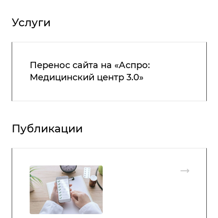
Услуги
Перенос сайта на «Аспро:
Медицинский центр 3.0»
Публикации