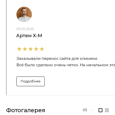
09.10.2025
Артем Х-М
Заказывали перенос сайта для клиники.
Всё было сделано очень четко. На начальном эта
Подробнее
Фотогалерея
1/3
—