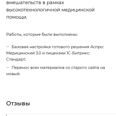
вмешательств в рамках
высокотехнологичной медицинской
помощи.
Работы, которые были выполнены:
Базовая настройка готового решения Аспро:
Медицинский 3.0 и лицензии 1С-Битрикс:
Стандарт;
Перенос всех материалов со старого сайта на
новый.
Отзывы