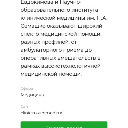
Евдокимова и Научно-
образовательного института
клинической медицины им. Н.А.
Семашко оказывают широкий
спектр медицинской помощи
разных профилей: от
амбулаторного приема до
оперативных вмешательств в
рамках высокотехнологичной
медицинской помощи.
Сфера
Медицина
Сайт
clinic.rosunimed.ru/