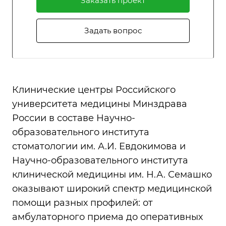
Заказать проект
Задать вопрос
Клинические центры Российского
университета медицины Минздрава
России в составе Научно-
образовательного института
стоматологии им. А.И. Евдокимова и
Научно-образовательного института
клинической медицины им. Н.А. Семашко
оказывают широкий спектр медицинской
помощи разных профилей: от
амбулаторного приема до оперативных