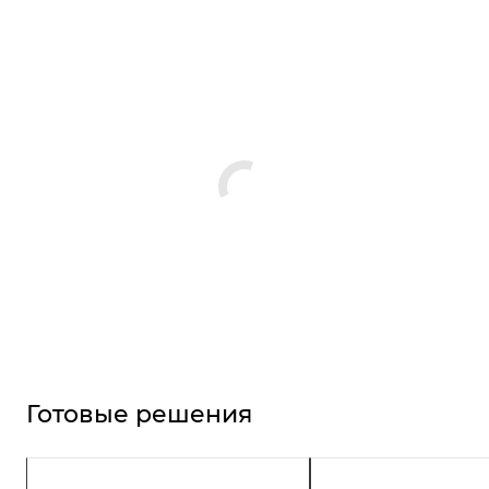
Готовые решения