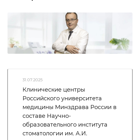
31.07.2025
Клинические центры
Российского университета
медицины Минздрава России в
составе Научно-
образовательного института
стоматологии им. А.И.