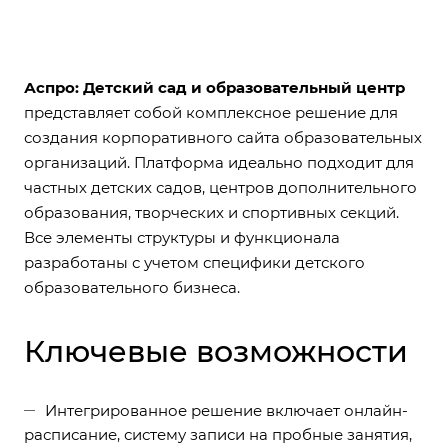
Аспро: Детский сад и образовательный центр
представляет собой комплексное решение для
создания корпоративного сайта образовательных
организаций. Платформа идеально подходит для
частных детских садов, центров дополнительного
образования, творческих и спортивных секций.
Все элементы структуры и функционала
разработаны с учетом специфики детского
образовательного бизнеса.
Ключевые возможности
Интегрированное решение включает онлайн-
расписание, систему записи на пробные занятия,