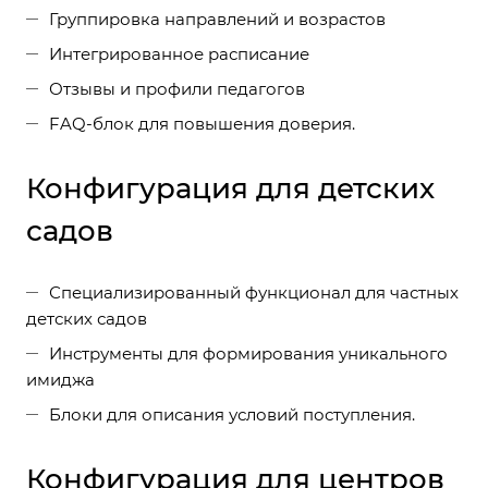
Группировка направлений и возрастов
Интегрированное расписание
Отзывы и профили педагогов
FAQ-блок для повышения доверия.
Конфигурация для детских
садов
Специализированный функционал для частных
детских садов
Инструменты для формирования уникального
имиджа
Блоки для описания условий поступления.
Конфигурация для центров