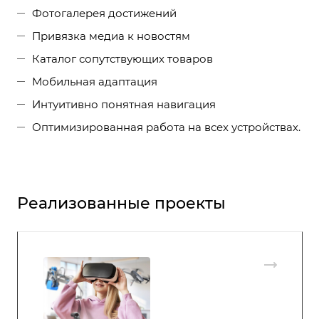
Фотогалерея достижений
Привязка медиа к новостям
Каталог сопутствующих товаров
Мобильная адаптация
Интуитивно понятная навигация
Оптимизированная работа на всех устройствах.
Реализованные проекты