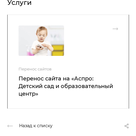
Услуги
Перенос сайтов
Перенос сайта на «Аспро:
Детский сад и образовательный
центр»
Назад к списку