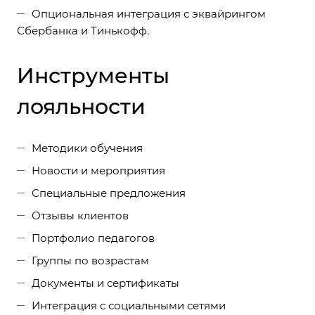
Опциональная интеграция с эквайрингом
Сбербанка и Тинькофф.
Инструменты
лояльности
Методики обучения
Новости и мероприятия
Специальные предложения
Отзывы клиентов
Портфолио педагогов
Группы по возрастам
Документы и сертификаты
Интеграция с социальными сетями