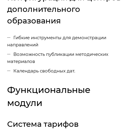
дополнительного
образования
Гибкие инструменты для демонстрации
направлений
Возможность публикации методических
материалов
Календарь свободных дат.
Функциональные
модули
Система тарифов