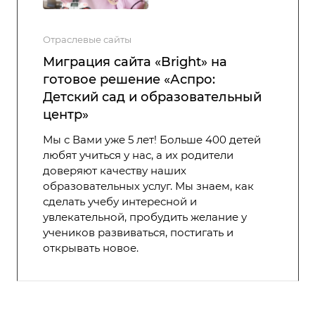
Отраслевые сайты
Миграция сайта «Bright» на
готовое решение «Аспро:
Детский сад и образовательный
центр»
Мы с Вами уже 5 лет! Больше 400 детей
любят учиться у нас, а их родители
доверяют качеству наших
образовательных услуг. Мы знаем, как
сделать учебу интересной и
увлекательной, пробудить желание у
учеников развиваться, постигать и
открывать новое.