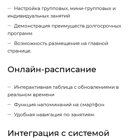
Настройка групповых, мини-групповых и
индивидуальных занятий
Демонстрация преимуществ долгосрочных
программ
Возможность размещения на главной
странице.
Онлайн-расписание
Интерактивная таблица с обновлениями в
реальном времени
Функция напоминаний на смартфон
Удобная навигация по занятиям.
Интеграция с системой