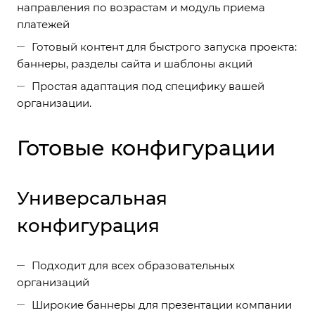
направления по возрастам и модуль приема
платежей
Готовый контент для быстрого запуска проекта:
баннеры, разделы сайта и шаблоны акций
Простая адаптация под специфику вашей
организации.
Готовые конфигурации
Универсальная
конфигурация
Подходит для всех образовательных
организаций
Широкие баннеры для презентации компании