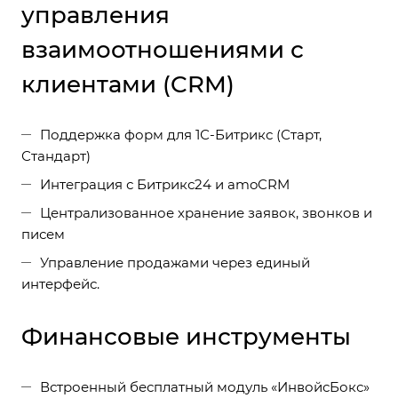
управления
взаимоотношениями с
клиентами (CRM)
Поддержка форм для 1С-Битрикс (Старт,
Стандарт)
Интеграция с Битрикс24 и amoCRM
Централизованное хранение заявок, звонков и
писем
Управление продажами через единый
интерфейс.
Финансовые инструменты
Встроенный бесплатный модуль «ИнвойсБокс»