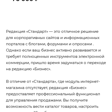
Редакция «Стандарт» — это отличное решение
для корпоративных сайтов и информационных
порталов с блогами, форумами и опросами .
Однако если ваш бизнес активно развивается и
требует полноценных инструментов электронной
коммерции, пришло время задуматься о переходе
на редакцию «Бизнес».
В отличие от «Стандарта», где модуль интернет-
магазина отсутствует, редакция «Бизнес»
предоставляет профессиональный функционал
для управления продажами. Вы получите
возможность вести каталог товаров, настроить