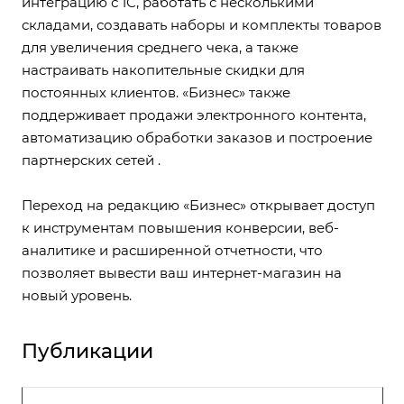
интеграцию с 1С, работать с несколькими
складами, создавать наборы и комплекты товаров
для увеличения среднего чека, а также
настраивать накопительные скидки для
постоянных клиентов. «Бизнес» также
поддерживает продажи электронного контента,
автоматизацию обработки заказов и построение
партнерских сетей .
Переход на редакцию «Бизнес» открывает доступ
к инструментам повышения конверсии, веб-
аналитике и расширенной отчетности, что
позволяет вывести ваш интернет-магазин на
новый уровень.
Публикации