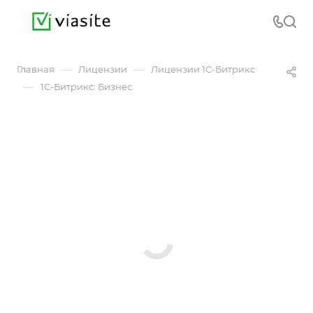
—
—
Главная
Лицензии
Лицензии 1С-Битрикс
—
1С-Битрикс: Бизнес