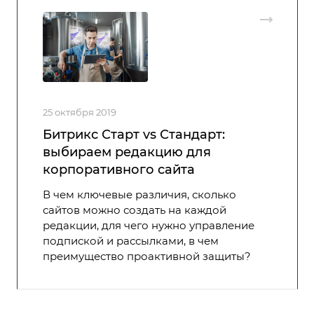
25 октября 2019
Битрикс Старт vs Стандарт:
выбираем редакцию для
корпоративного сайта
В чем ключевые различия, сколько
сайтов можно создать на каждой
редакции, для чего нужно управление
подпиской и рассылками, в чем
преимущество проактивной защиты?