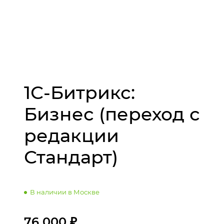
1С-Битрикс:
Бизнес (переход с
редакции
Стандарт)
В наличии в Москве
76 000 ₽