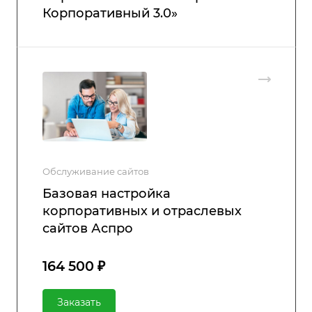
Корпоративный 3.0»
Обслуживание сайтов
Базовая настройка
корпоративных и отраслевых
сайтов Аспро
164 500 ₽
Заказать