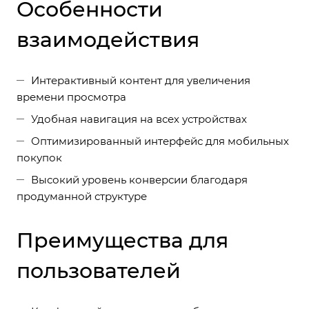
Особенности
взаимодействия
Интерактивный контент для увеличения
времени просмотра
Удобная навигация на всех устройствах
Оптимизированный интерфейс для мобильных
покупок
Высокий уровень конверсии благодаря
продуманной структуре
Преимущества для
пользователей