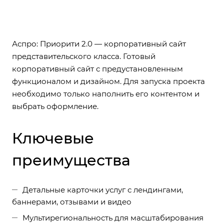
Аспро: Приорити 2.0 — корпоративный сайт
представительского класса. Готовый
корпоративный сайт с предустановленным
функционалом и дизайном. Для запуска проекта
необходимо только наполнить его контентом и
выбрать оформление.
Ключевые
преимущества
Детальные карточки услуг с лендингами,
баннерами, отзывами и видео
Мультирегиональность для масштабирования