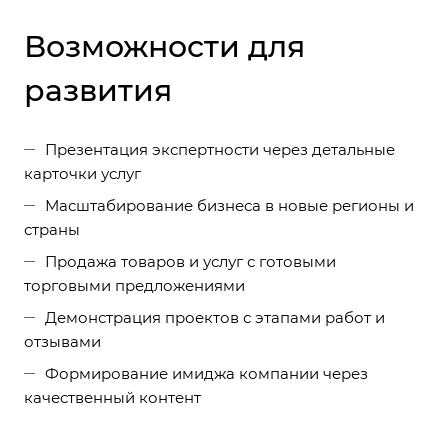
Возможности для
развития
Презентация экспертности через детальные
карточки услуг
Масштабирование бизнеса в новые регионы и
страны
Продажа товаров и услуг с готовыми
торговыми предложениями
Демонстрация проектов с этапами работ и
отзывами
Формирование имиджа компании через
качественный контент