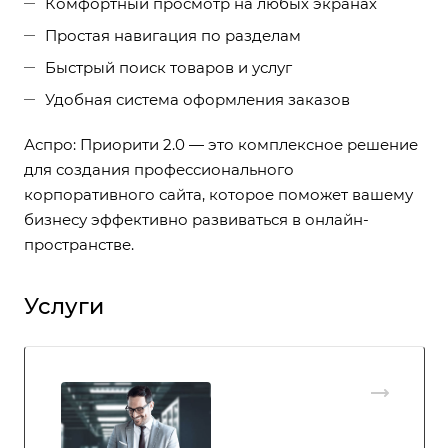
Комфортный просмотр на любых экранах
Простая навигация по разделам
Быстрый поиск товаров и услуг
Удобная система оформления заказов
Аспро: Приорити 2.0 — это комплексное решение
для создания профессионального
корпоративного сайта, которое поможет вашему
бизнесу эффективно развиваться в онлайн-
пространстве.
Услуги