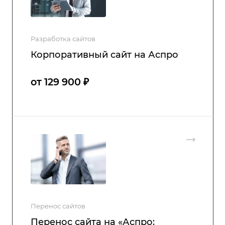
Разработка сайтов
Корпоративный сайт на Аспро
от 129 900 ₽
Перенос сайтов
Перенос сайта на «Аспро: