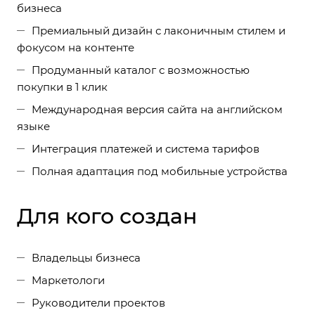
бизнеса
Премиальный дизайн с лаконичным стилем и
фокусом на контенте
Продуманный каталог с возможностью
покупки в 1 клик
Международная версия сайта на английском
языке
Интеграция платежей и система тарифов
Полная адаптация под мобильные устройства
Для кого создан
Владельцы бизнеса
Маркетологи
Руководители проектов