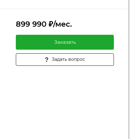
899 990 ₽/мес.
Заказать
Задать вопрос