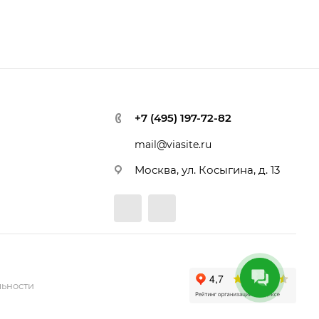
+7 (495) 197-72-82
mail@viasite.ru
Москва, ул. Косыгина, д. 13
ьности