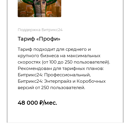
Поддержка Битрикс24
Тариф «Профи»
Тариф подходит для среднего и
крупного бизнеса на максимальных
скоростях (от 100 до 250 пользователей).
Рекомендован для тарифных планов:
Битрикс24: Профессиональный,
Битрикс24: Энтерпрайз и Коробочных
версий от 250 пользователей.
48 000 ₽/мес.