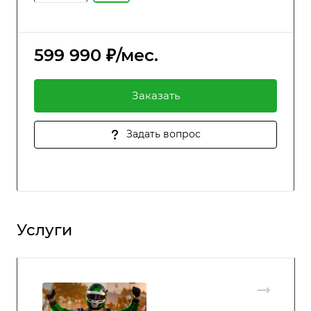
599 990 ₽/мес.
Заказать
Задать вопрос
Услуги