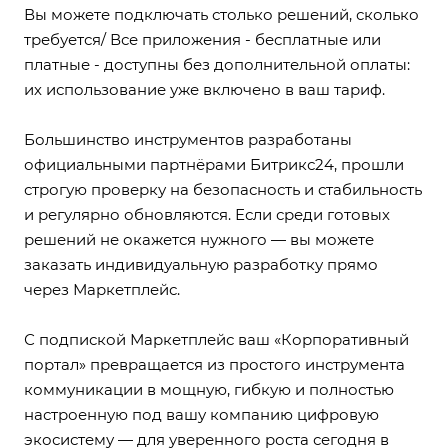
Вы можете подключать столько решений, сколько
требуется/ Все приложения - бесплатные или
платные - доступны без дополнительной оплаты:
их использование уже включено в ваш тариф.
Большинство инструментов разработаны
официальными партнёрами Битрикс24, прошли
строгую проверку на безопасность и стабильность
и регулярно обновляются. Если среди готовых
решений не окажется нужного — вы можете
заказать индивидуальную разработку прямо
через Маркетплейс.
С подпиской Маркетплейс ваш «Корпоративный
портал» превращается из простого инструмента
коммуникации в мощную, гибкую и полностью
настроенную под вашу компанию цифровую
экосистему — для уверенного роста сегодня в