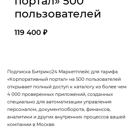
портал» 500
пользователей
119 400 ₽
Подписка Битрикс24 Маркетплейс для тарифа
«Корпоративный портал» на 500 пользователей
открывает полный доступ к каталогу из более чем
4 000 проверенных приложений, созданных
специально для автоматизации управления
персоналом, документооборота, финансов,
аналитики и других внутренних процессов вашей
компании в Москве.