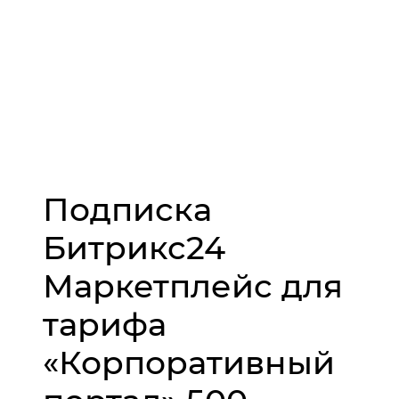
Подписка
Битрикс24
Маркетплейс для
тарифа
«Корпоративный