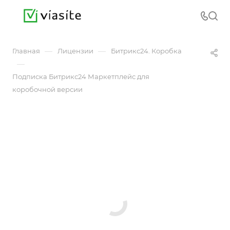
—
—
Главная
Лицензии
Битрикс24. Коробка
—
Подписка Битрикс24 Маркетплейс для
коробочной версии