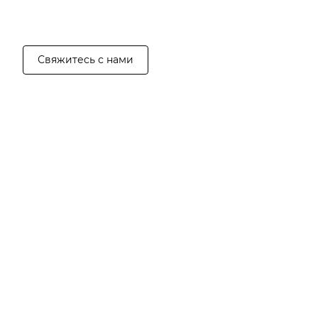
Свяжитесь с нами