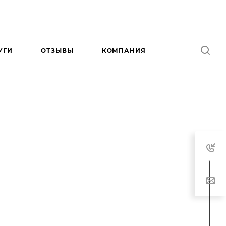
УГИ
ОТЗЫВЫ
КОМПАНИЯ