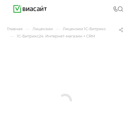
—
—
Главная
Лицензии
Лицензии 1С-Битрикс
—
1С-Битрикс24: Интернет-магазин + CRM