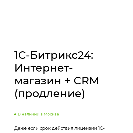
1С-Битрикс24:
Интернет-
магазин + CRM
(продление)
В наличии в Москве
Даже если срок действия лицензии 1С-