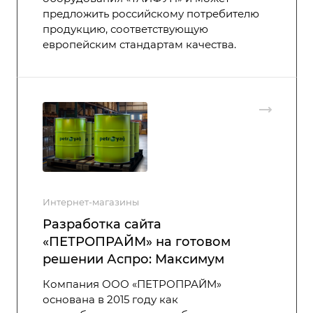
предложить российскому потребителю
продукцию, соответствующую
европейским стандартам качества.
Интернет-магазины
Разработка сайта
‭«ПЕТРОПРАЙМ» на готовом
решении Аспро: Максимум
Компания ООО «ПЕТРОПРАЙМ»
основана в 2015 году как