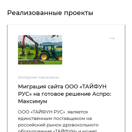
Реализованные проекты
Интернет-магазины
Миграция сайта ООО «ТАЙФУН
РУС» на готовое решение Аспро:
Максимум
ООО «ТАЙФУН РУС» является
единственным поставщиком на
российский рынок дровокольного
оборудования «ТАЙФУН» и может