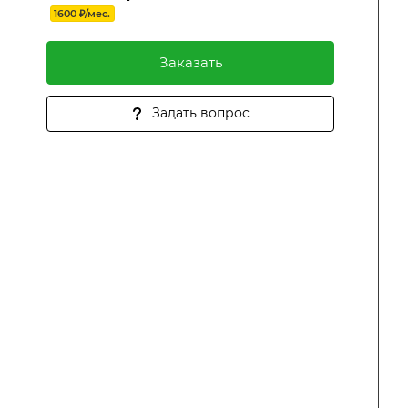
1600 ₽/мес.
Заказать
Задать вопрос