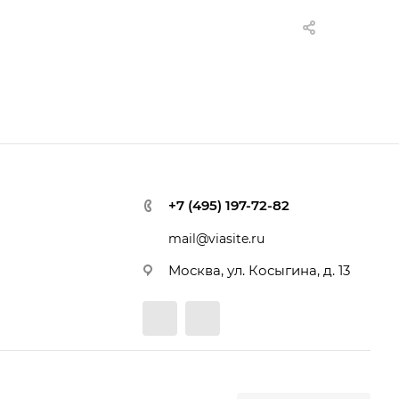
+7 (495) 197-72-82
mail@viasite.ru
Москва, ул. Косыгина, д. 13