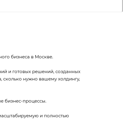
ого бизнеса в Москве.
ний и готовых решений, созданных
 сколько нужно вашему холдингу,
ые бизнес-процессы.
 масштабируемую и полностью