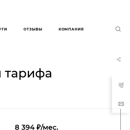
УГИ
ОТЗЫВЫ
КОМПАНИЯ
я тарифа
8 394 ₽/мес.